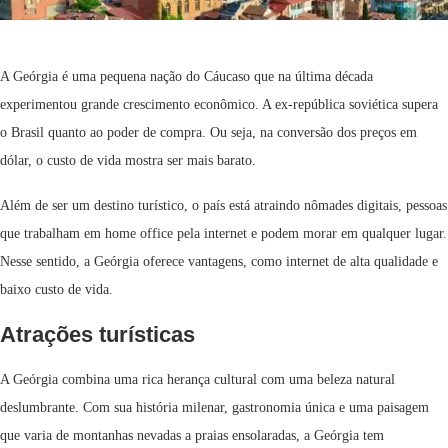
A Geórgia é uma pequena nação do Cáucaso que na última década
experimentou grande crescimento econômico. A ex-república soviética supera
o Brasil quanto ao poder de compra. Ou seja, na conversão dos preços em
dólar, o custo de vida mostra ser mais barato.
Além de ser um destino turístico, o país está atraindo nômades digitais, pessoas
que trabalham em home office pela internet e podem morar em qualquer lugar.
Nesse sentido, a Geórgia oferece vantagens, como internet de alta qualidade e
baixo custo de vida.
Atrações turísticas
A Geórgia combina uma rica herança cultural com uma beleza natural
deslumbrante. Com sua história milenar, gastronomia única e uma paisagem
que varia de montanhas nevadas a praias ensolaradas, a Geórgia tem