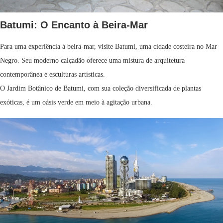
Batumi: O Encanto à Beira-Mar
Para uma experiência à beira-mar, visite Batumi, uma cidade costeira no Mar
Negro. Seu moderno calçadão oferece uma mistura de arquitetura
contemporânea e esculturas artísticas.
O Jardim Botânico de Batumi, com sua coleção diversificada de plantas
exóticas, é um oásis verde em meio à agitação urbana.