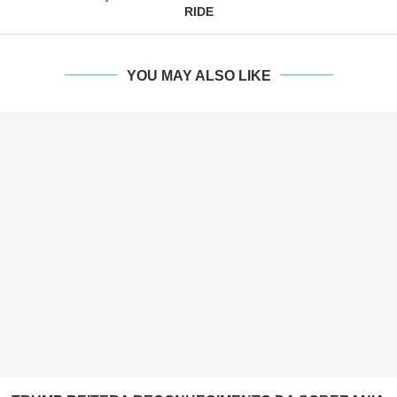
RIDE
YOU MAY ALSO LIKE