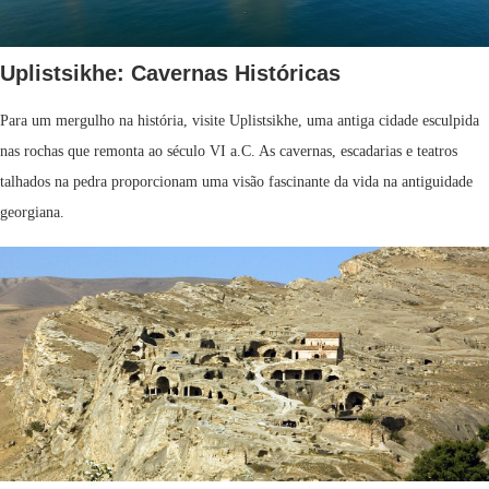
Uplistsikhe: Cavernas Históricas
Para um mergulho na história, visite Uplistsikhe, uma antiga cidade esculpida
nas rochas que remonta ao século VI a.C. As cavernas, escadarias e teatros
talhados na pedra proporcionam uma visão fascinante da vida na antiguidade
georgiana.