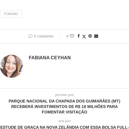
TURISMO
0 comments
0
FABIANA CEYHAN
previous post
PARQUE NACIONAL DA CHAPADA DOS GUIMARÃES (MT)
RECEBERÁ INVESTIMENTOS DE R$ 18 MILHÕES PARA
FOMENTAR VISITAÇÃO
next post
ESTUDE DE GRAÇA NA NOVA ZELÂNDIA COM ESSA BOLSA FULL-