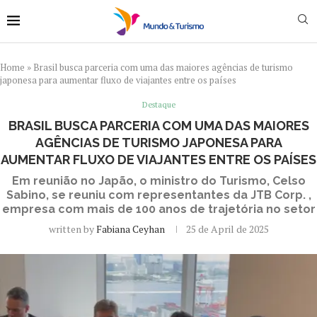
Home
»
Brasil busca parceria com uma das maiores agências de turismo
japonesa para aumentar fluxo de viajantes entre os países
Destaque
BRASIL BUSCA PARCERIA COM UMA DAS MAIORES
AGÊNCIAS DE TURISMO JAPONESA PARA
AUMENTAR FLUXO DE VIAJANTES ENTRE OS PAÍSES
Em reunião no Japão, o ministro do Turismo, Celso
Sabino, se reuniu com representantes da JTB Corp. ,
empresa com mais de 100 anos de trajetória no setor
written by
Fabiana Ceyhan
25 de April de 2025