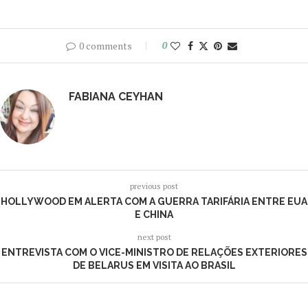
0 comments
0
FABIANA CEYHAN
previous post
HOLLYWOOD EM ALERTA COM A GUERRA TARIFÁRIA ENTRE EUA
E CHINA
next post
ENTREVISTA COM O VICE-MINISTRO DE RELAÇÕES EXTERIORES
DE BELARUS EM VISITA AO BRASIL