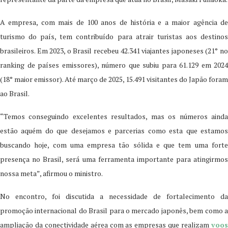
A empresa, com mais de 100 anos de história e a maior agência de
turismo do país, tem contribuído para atrair turistas aos destinos
brasileiros. Em 2023, o Brasil recebeu 42.341 viajantes japoneses (21° no
ranking de países emissores), número que subiu para 61.129 em 2024
(18° maior emissor). Até março de 2025, 15.491 visitantes do Japão foram
ao Brasil.
“Temos conseguindo excelentes resultados, mas os números ainda
estão aquém do que desejamos e parcerias como esta que estamos
buscando hoje, com uma empresa tão sólida e que tem uma forte
presença no Brasil, será uma ferramenta importante para atingirmos
nossa meta”, afirmou o ministro.
No encontro, foi discutida a necessidade de fortalecimento da
promoção internacional do Brasil para o mercado japonês, bem como a
ampliação da conectividade aérea com as empresas que realizam
voos