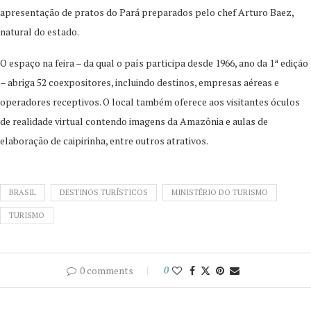
apresentação de pratos do Pará preparados pelo chef Arturo Baez,
natural do estado.
O espaço na feira – da qual o país participa desde 1966, ano da 1ª edição
– abriga 52 coexpositores, incluindo destinos, empresas aéreas e
operadores receptivos. O local também oferece aos visitantes óculos
de realidade virtual contendo imagens da Amazônia e aulas de
elaboração de caipirinha, entre outros atrativos.
BRASIL
DESTINOS TURÍSTICOS
MINISTÉRIO DO TURISMO
TURISMO
0 comments
0