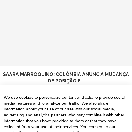
SAARA MARROQUINO: COLÔMBIA ANUNCIA MUDANÇA
DE POSIÇÃO E...
8 de August de 2026
We use cookies to personalize content and ads, to provide social
media features and to analyze our traffic. We also share
information about your use of our site with our social media,
advertising and analytics partners who may combine it with other
information that you have provided to them or that they have
collected from your use of their services. You consent to our