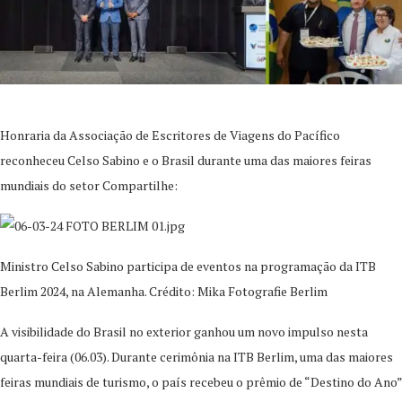
Honraria da Associação de Escritores de Viagens do Pacífico
reconheceu Celso Sabino e o Brasil durante uma das maiores feiras
mundiais do setor Compartilhe:
Ministro Celso Sabino participa de eventos na programação da ITB
Berlim 2024, na Alemanha. Crédito: Mika Fotografie Berlim
A visibilidade do Brasil no exterior ganhou um novo impulso nesta
quarta-feira (06.03). Durante cerimônia na ITB Berlim, uma das maiores
feiras mundiais de turismo, o país recebeu o prêmio de “Destino do Ano”