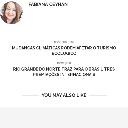
FABIANA CEYHAN
previous post
MUDANÇAS CLIMÁTICAS PODEM AFETAR O TURISMO
ECOLÓGICO
next post
RIO GRANDE DO NORTE TRAZ PARA O BRASIL TRÊS
PREMIAÇÕES INTERNACIONAIS
YOU MAY ALSO LIKE