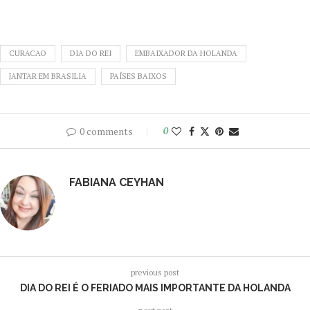
CURACAO
DIA DO REI
EMBAIXADOR DA HOLANDA
JANTAR EM BRASILIA
PAÍSES BAIXOS
0 comments
0
FABIANA CEYHAN
previous post
DIA DO REI É O FERIADO MAIS IMPORTANTE DA HOLANDA