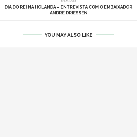
next post
DIA DO REI NA HOLANDA – ENTREVISTA COM O EMBAIXADOR
ANDRE DRIESSEN
YOU MAY ALSO LIKE