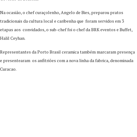
Na ocasião, o chef curaçolenho, Angelo de Bies, preparou pratos
tradicionais da cultura local e caribenha que foram servidos em 3
etapas aos convidados, o sub-chef foi o chef da BRK eventos e Buffet,
Halil Ceyhan.
Representantes da Porto Brasil ceramica também marcaram presença
e presentearam os anfitriões com a nova linha da fabrica, denominada
Curacao.