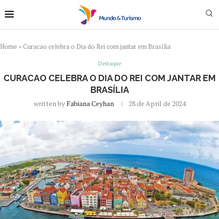
Home
»
Curacao celebra o Dia do Rei com jantar em Brasília
Destaque
CURACAO CELEBRA O DIA DO REI COM JANTAR EM
BRASÍLIA
written by
Fabiana Ceyhan
28 de April de 2024