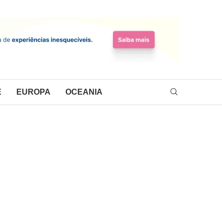
E
EUROPA
OCEANIA