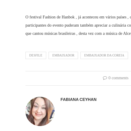
O festival Fashion de Hanbok , já aconteceu em vários países , 
participantes do evento puderam também apreciar a culinária
que cantou músicas brasileiras , desta vez com a música de Alc
DESFILE
EMBAIXADOR
EMBAIXADOR DA COREIA
0 comments
FABIANA CEYHAN