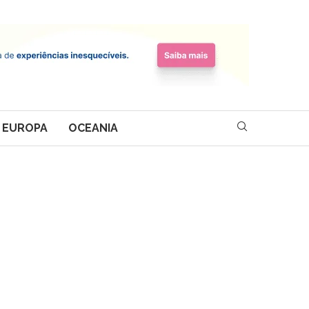
EUROPA
OCEANIA