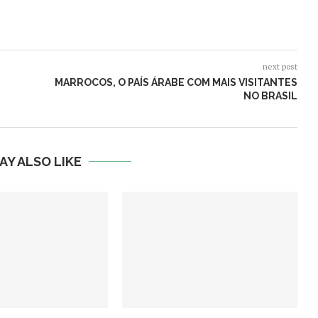
next post
MARROCOS, O PAÍS ÁRABE COM MAIS VISITANTES
NO BRASIL
AY ALSO LIKE