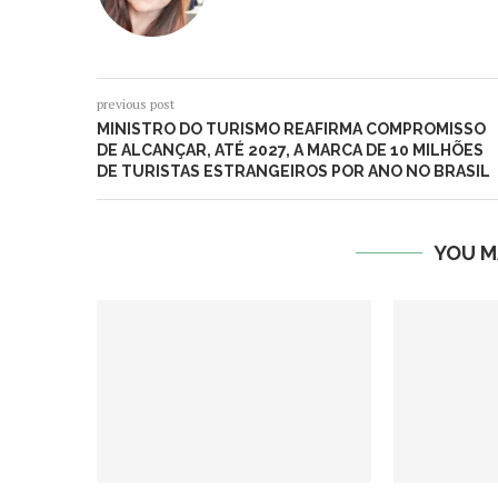
previous post
MINISTRO DO TURISMO REAFIRMA COMPROMISSO
DE ALCANÇAR, ATÉ 2027, A MARCA DE 10 MILHÕES
DE TURISTAS ESTRANGEIROS POR ANO NO BRASIL
YOU M