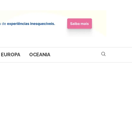
EUROPA
OCEANIA