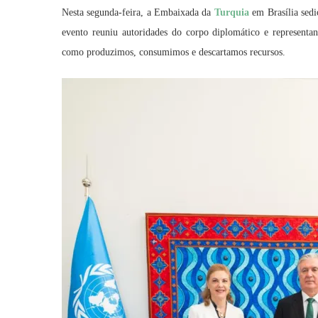
Nesta segunda-feira, a Embaixada da
Turquia
em Brasília sed
evento reuniu autoridades do corpo diplomático e representa
como produzimos, consumimos e descartamos recursos.