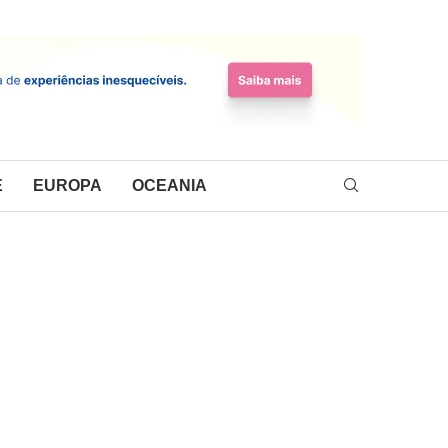
E
EUROPA
OCEANIA