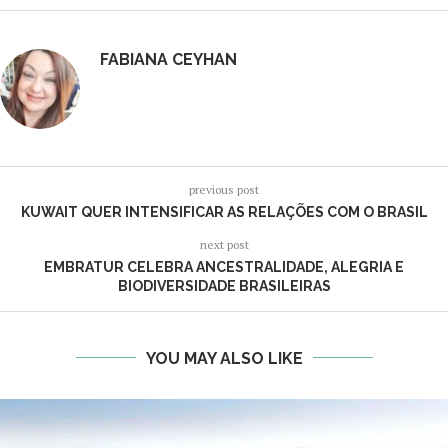
FABIANA CEYHAN
previous post
KUWAIT QUER INTENSIFICAR AS RELAÇÕES COM O BRASIL
next post
EMBRATUR CELEBRA ANCESTRALIDADE, ALEGRIA E
BIODIVERSIDADE BRASILEIRAS
YOU MAY ALSO LIKE