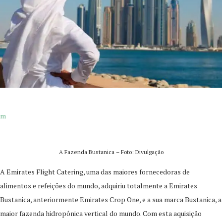
m
A Fazenda Bustanica – Foto: Divulgação
A Emirates Flight Catering, uma das maiores fornecedoras de
alimentos e refeições do mundo, adquiriu totalmente a Emirates
Bustanica, anteriormente Emirates Crop One, e a sua marca Bustanica, a
maior fazenda hidropônica vertical do mundo. Com esta aquisição