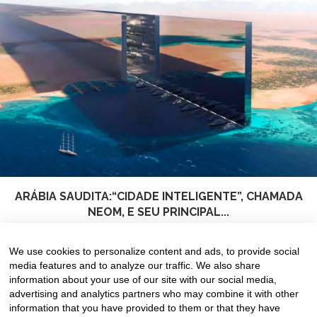
ARÁBIA SAUDITA:“CIDADE INTELIGENTE”, CHAMADA
NEOM, E SEU PRINCIPAL...
17 de March de 2024
We use cookies to personalize content and ads, to provide social
media features and to analyze our traffic. We also share
information about your use of our site with our social media,
advertising and analytics partners who may combine it with other
information that you have provided to them or that they have