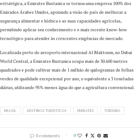
estratégica, a Emirates Bustanica se tornou uma empresa 100% dos
Emirados Árabes Unidos, apoiando a visão do país de melhorar a
segurança alimentar e hídrica e as suas capacidades agrícolas,
permitindo aplicar seu conhecimento e o mais recente know-how
tecnológico para atender às crescentes exigências do mercado.
Localizada perto do aeroporto internacional Al Maktoum, no Dubai
World Central, a Emirates Bustanica ocupa mais de 30.600 metros
quadrados e pode cultivar mais de 1 milhão de quilogramas de folhas
verdes de qualidade excepcional por ano, o equivalente a 3 toneladas
diárias, utilizando 95% menos água do que a agricultura convencional.
BRASIL
DESTINOS TURÍSTICOS
EMIRATES
TURISMO
0 comments
0