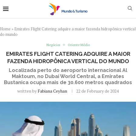
Home
»
Emirates Flight Catering adquire a maior fazenda hidropônica vertical
do mundo
Negócios
Oriente Médio
EMIRATES FLIGHT CATERING ADQUIRE A MAIOR
FAZENDA HIDROPÔNICA VERTICAL DO MUNDO
Localizada perto do aeroporto internacional Al
Maktoum, no Dubai World Central, a Emirates
Bustanica ocupa mais de 30.600 metros quadrados
written by
Fabiana Ceyhan
22 de February de 2024