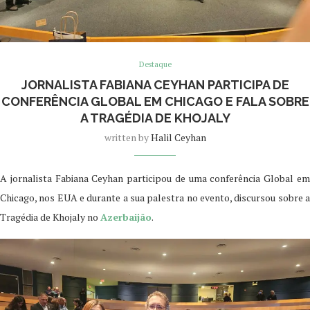
Destaque
JORNALISTA FABIANA CEYHAN PARTICIPA DE
CONFERÊNCIA GLOBAL EM CHICAGO E FALA SOBRE
A TRAGÉDIA DE KHOJALY
written by
Halil Ceyhan
A jornalista Fabiana Ceyhan participou de uma conferência Global em
Chicago, nos EUA e durante a sua palestra no evento, discursou sobre a
Tragédia de Khojaly no
Azerbaijão
.