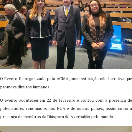
O Evento foi organizado pela ACMA, uma instituição não lucrativa que
promove direitos humanos.
O evento aconteceu em 22 de fevereiro e contou com a presença de
palestrantes renomados nos EUA e de outros países, assim como a
presença de membros da Diáspora do Azerbaijão pelo mundo.