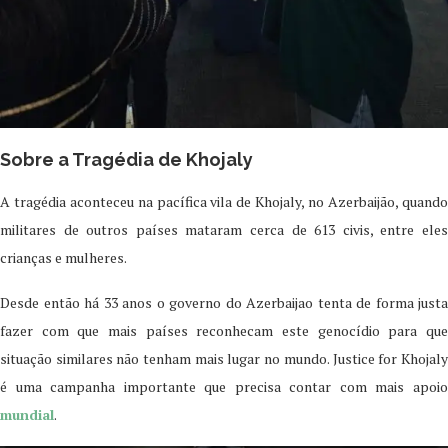
Sobre a Tragédia de Khojaly
A tragédia aconteceu na pacífica vila de Khojaly, no Azerbaijão, quando
militares de outros países mataram cerca de 613 civis, entre eles
crianças e mulheres.
Desde então há 33 anos o governo do Azerbaijao tenta de forma justa
fazer com que mais países reconhecam este genocídio para que
situação similares não tenham mais lugar no mundo. Justice for Khojaly
é uma campanha importante que precisa contar com mais apoio
mundial
.