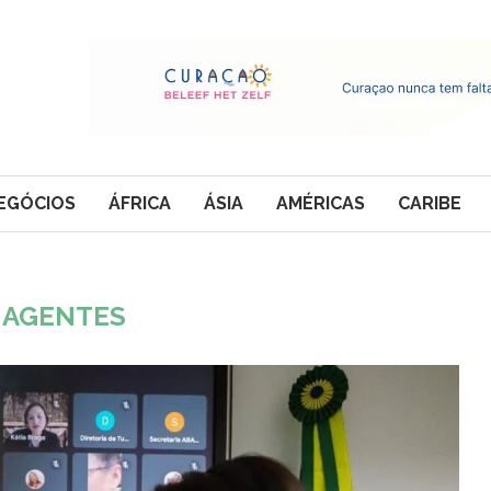
EGÓCIOS
ÁFRICA
ÁSIA
AMÉRICAS
CARIBE
:
AGENTES