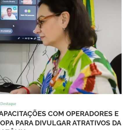
Destaque
 CAPACITAÇÕES COM OPERADORES E
OPA PARA DIVULGAR ATRATIVOS DA