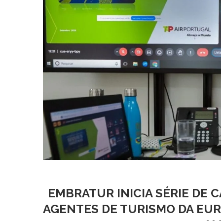
EMBRATUR INICIA SÉRIE DE
AGENTES DE TURISMO DA EUR