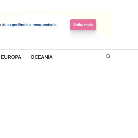
EUROPA
OCEANIA