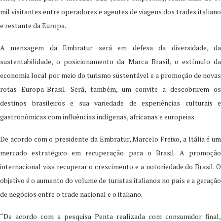
mil visitantes entre operadores e agentes de viagens dos trades italiano
e restante da Europa.
A mensagem da Embratur será em defesa da diversidade, da
sustentabilidade, o posicionamento da Marca Brasil, o estímulo da
economia local por meio do turismo sustentável e a promoção de novas
rotas Europa-Brasil. Será, também, um convite a descobrirem os
destinos brasileiros e sua variedade de experiências culturais e
gastronômicas com influências indígenas, africanas e europeias.
De acordo com o presidente da Embratur, Marcelo Freixo, a Itália é um
mercado estratégico em recuperação para o Brasil. A promoção
internacional visa recuperar o crescimento e a notoriedade do Brasil. O
objetivo é o aumento do volume de turistas italianos no país e a geração
de negócios entre o trade nacional e o italiano.
“De acordo com a pesquisa Penta realizada com consumidor final,