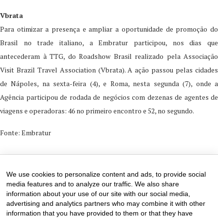
Vbrata
Para otimizar a presença e ampliar a oportunidade de promoção do
Brasil no trade italiano, a Embratur participou, nos dias que
antecederam à TTG, do Roadshow Brasil realizado pela Associação
Visit Brazil Travel Association (Vbrata). A ação passou pelas cidades
de Nápoles, na sexta-feira (4), e Roma, nesta segunda (7), onde a
Agência participou de rodada de negócios com dezenas de agentes de
viagens e operadoras: 46 no primeiro encontro e 52, no segundo.
Fonte: Embratur
9 de October de 2024
0 comments
We use cookies to personalize content and ads, to provide social
media features and to analyze our traffic. We also share
information about your use of our site with our social media,
advertising and analytics partners who may combine it with other
information that you have provided to them or that they have