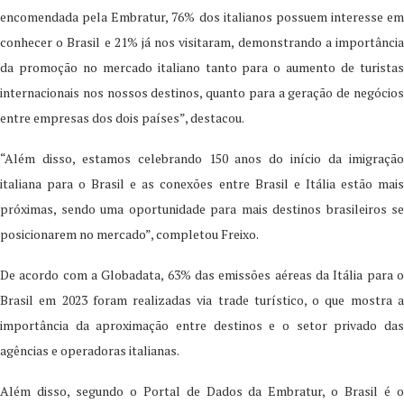
encomendada pela Embratur, 76% dos italianos possuem interesse em
conhecer o Brasil e 21% já nos visitaram, demonstrando a importância
da promoção no mercado italiano tanto para o aumento de turistas
internacionais nos nossos destinos, quanto para a geração de negócios
entre empresas dos dois países”, destacou.
“Além disso, estamos celebrando 150 anos do início da imigração
italiana para o Brasil e as conexões entre Brasil e Itália estão mais
próximas, sendo uma oportunidade para mais destinos brasileiros se
posicionarem no mercado”, completou Freixo.
De acordo com a Globadata, 63% das emissões aéreas da Itália para o
Brasil em 2023 foram realizadas via trade turístico, o que mostra a
importância da aproximação entre destinos e o setor privado das
agências e operadoras italianas.
Além disso, segundo o Portal de Dados da Embratur, o Brasil é o