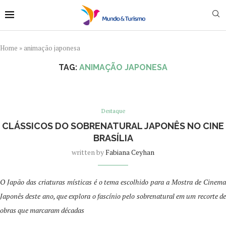
Home
»
animação japonesa
TAG:
ANIMAÇÃO JAPONESA
Destaque
CLÁSSICOS DO SOBRENATURAL JAPONÊS NO CINE
BRASÍLIA
written by
Fabiana Ceyhan
O Japão das criaturas místicas é o tema escolhido para a Mostra de Cinema
Japonês deste ano, que explora o fascínio pelo sobrenatural em um recorte de
obras que marcaram décadas