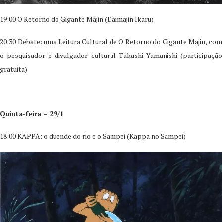
19:00 O Retorno do Gigante Majin (Daimajin Ikaru)
20:30 Debate: uma Leitura Cultural de O Retorno do Gigante Majin, com
o pesquisador e divulgador cultural Takashi Yamanishi (participação
gratuita)
Quinta-feira – 29/1
18:00 KAPPA: o duende do rio e o Sampei (Kappa no Sampei)