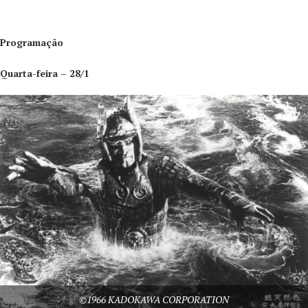
Programação
Quarta-feira – 28/1
©1966 KADOKAWA CORPORATION