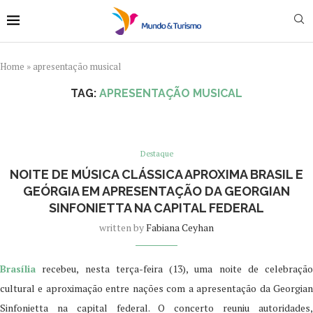
Home
»
apresentação musical
TAG:
APRESENTAÇÃO MUSICAL
Destaque
NOITE DE MÚSICA CLÁSSICA APROXIMA BRASIL E
GEÓRGIA EM APRESENTAÇÃO DA GEORGIAN
SINFONIETTA NA CAPITAL FEDERAL
written by
Fabiana Ceyhan
Brasília
recebeu, nesta terça-feira (13), uma noite de celebração
cultural e aproximação entre nações com a apresentação da Georgian
Sinfonietta na capital federal. O concerto reuniu autoridades,