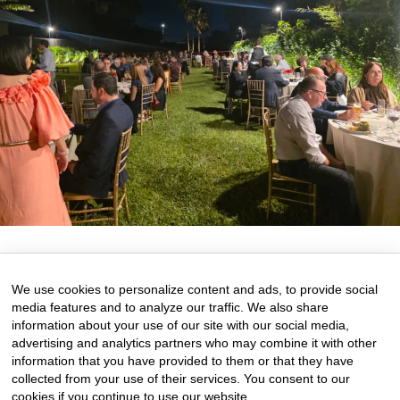
28 de April de 2026
0 comments
We use cookies to personalize content and ads, to provide social
media features and to analyze our traffic. We also share
information about your use of our site with our social media,
advertising and analytics partners who may combine it with other
information that you have provided to them or that they have
collected from your use of their services. You consent to our
cookies if you continue to use our website.