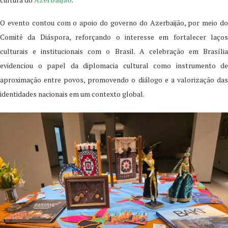
O evento contou com o apoio do governo do Azerbaijão, por meio do
Comitê da Diáspora, reforçando o interesse em fortalecer laços
culturais e institucionais com o Brasil. A celebração em Brasília
evidenciou o papel da diplomacia cultural como instrumento de
aproximação entre povos, promovendo o diálogo e a valorização das
identidades nacionais em um contexto global.