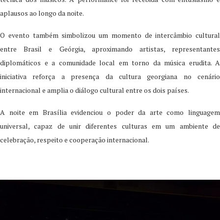
aplausos ao longo da noite.
O evento também simbolizou um momento de intercâmbio cultural
entre Brasil e Geórgia, aproximando artistas, representantes
diplomáticos e a comunidade local em torno da música erudita. A
iniciativa reforça a presença da cultura georgiana no cenário
internacional e amplia o diálogo cultural entre os dois países.
A noite em Brasília evidenciou o poder da arte como linguagem
universal, capaz de unir diferentes culturas em um ambiente de
celebração, respeito e cooperação internacional.