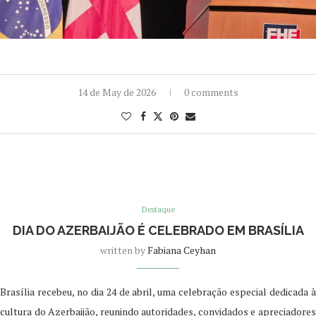
14 de May de 2026
0 comments
Destaque
DIA DO AZERBAIJÃO É CELEBRADO EM BRASÍLIA
written by
Fabiana Ceyhan
Brasília recebeu, no dia 24 de abril, uma celebração especial dedicada à
cultura do Azerbaijão, reunindo autoridades, convidados e apreciadores