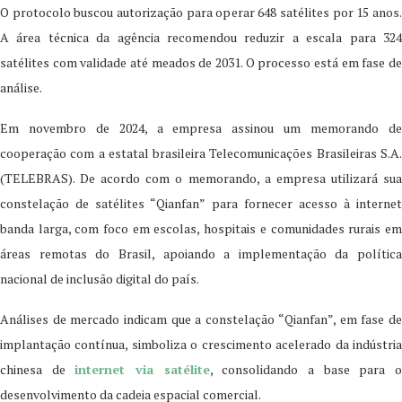
O protocolo buscou autorização para operar 648 satélites por 15 anos.
A área técnica da agência recomendou reduzir a escala para 324
satélites com validade até meados de 2031. O processo está em fase de
análise.
Em novembro de 2024, a empresa assinou um memorando de
cooperação com a estatal brasileira Telecomunicações Brasileiras S.A.
(TELEBRAS). De acordo com o memorando, a empresa utilizará sua
constelação de satélites “Qianfan” para fornecer acesso à internet
banda larga, com foco em escolas, hospitais e comunidades rurais em
áreas remotas do Brasil, apoiando a implementação da política
nacional de inclusão digital do país.
Análises de mercado indicam que a constelação “Qianfan”, em fase de
implantação contínua, simboliza o crescimento acelerado da indústria
chinesa de
internet via satélite
, consolidando a base para 
desenvolvimento da cadeia espacial comercial.