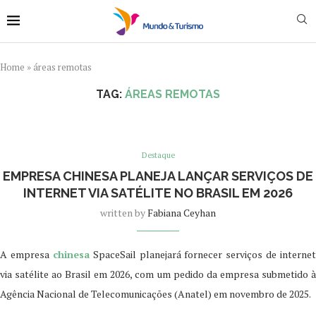
Home
»
áreas remotas
TAG:
ÁREAS REMOTAS
Destaque
EMPRESA CHINESA PLANEJA LANÇAR SERVIÇOS DE
INTERNET VIA SATÉLITE NO BRASIL EM 2026
written by
Fabiana Ceyhan
A empresa
chinesa
SpaceSail planejará fornecer serviços de internet
via satélite ao Brasil em 2026, com um pedido da empresa submetido à
Agência Nacional de Telecomunicações (Anatel) em novembro de 2025.