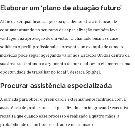
Elaborar um ‘plano de atuação futuro’
Além de ser qualificada, a pessoa que demonstra a intenção de
continuar atuando no seu ramo de especialização também leva
vantagem na aprovação de um visto. “O chamado business case
solidifica o perfil profissional e apresenta um exemplo de como o
indivíduo pode seguir agregando valor aos Estados Unidos dentro da
sua área, sustentando o argumento de por qual razão ele merece uma
oportunidade de trabalhar no local”, destaca Spighel.
Procurar assistência especializada
A jornada para obter o green card é extremamente facilitada com a
assistência de profissionais especializados em imigração. O executivo
ressalta que quando esse processo é realizado a quatro mãos, a
probabilidade de um bom resultado é muito maior: