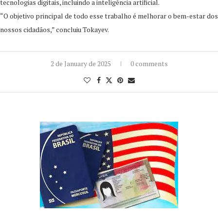
tecnologias digitais, incluindo a inteligência artificial.
“O objetivo principal de todo esse trabalho é melhorar o bem-estar dos
nossos cidadãos,” concluiu Tokayev.
2 de January de 2025
0 comments