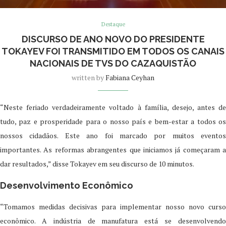
Destaque
DISCURSO DE ANO NOVO DO PRESIDENTE
TOKAYEV FOI TRANSMITIDO EM TODOS OS CANAIS
NACIONAIS DE TVS DO CAZAQUISTÃO
written by
Fabiana Ceyhan
“Neste feriado verdadeiramente voltado à família, desejo, antes de
tudo, paz e prosperidade para o nosso país e bem-estar a todos os
nossos cidadãos. Este ano foi marcado por muitos eventos
importantes. As reformas abrangentes que iniciamos já começaram a
dar resultados,” disse Tokayev em seu discurso de 10 minutos.
Desenvolvimento Econômico
“Tomamos medidas decisivas para implementar nosso novo curso
econômico. A indústria de manufatura está se desenvolvendo