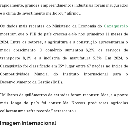
rapidamente, grandes empreendimentos industriais foram inaugurados
e o clima de investimento melhorou,” afirmou.
Os dados mais recentes do Ministério da Economia do
Cazaquistão
mostram que o PIB do país cresceu 4,4% nos primeiros 11 meses de
2024. Entre os setores, a agricultura e a construção apresentaram o
maior crescimento. O comércio aumentou 8,2%, os serviços de
transporte 8,1% e a indústria de manufatura 5,3%. Em 2024, o
Cazaquistão foi classificado em 35º lugar entre 67 nações no Índice de
Competitividade Mundial do Instituto Internacional para o
Desenvolvimento da Gestão (IMD).
“Milhares de quilômetros de estradas foram reconstruídos, e a ponte
mais longa do país foi construída. Nossos produtores agrícolas
colheram uma safra recorde,” acrescentou.
Imagem Internacional