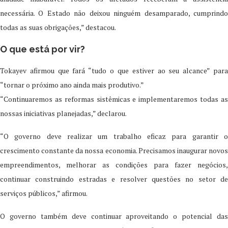
necessária. O Estado não deixou ninguém desamparado, cumprindo
todas as suas obrigações,” destacou.
O que está por vir?
Tokayev afirmou que fará “tudo o que estiver ao seu alcance” para
“tornar o próximo ano ainda mais produtivo.”
“Continuaremos as reformas sistêmicas e implementaremos todas as
nossas iniciativas planejadas,” declarou.
“O governo deve realizar um trabalho eficaz para garantir o
crescimento constante da nossa economia. Precisamos inaugurar novos
empreendimentos, melhorar as condições para fazer negócios,
continuar construindo estradas e resolver questões no setor de
serviços públicos,” afirmou.
O governo também deve continuar aproveitando o potencial das