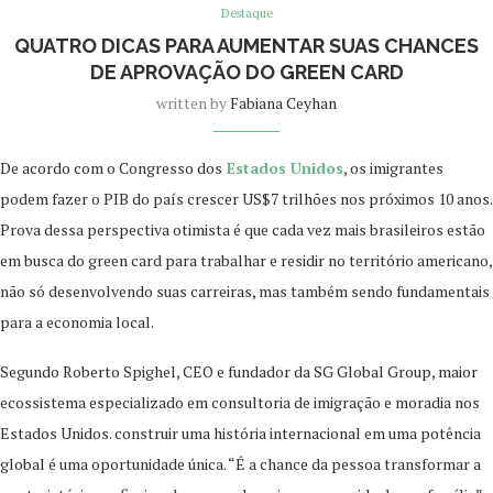
Destaque
QUATRO DICAS PARA AUMENTAR SUAS CHANCES
DE APROVAÇÃO DO GREEN CARD
written by
Fabiana Ceyhan
De acordo com o Congresso dos
Estados Unidos
, os imigrantes
podem fazer o PIB do país crescer US$7 trilhões nos próximos 10 anos.
Prova dessa perspectiva otimista é que cada vez mais brasileiros estão
em busca do green card para trabalhar e residir no território americano,
não só desenvolvendo suas carreiras, mas também sendo fundamentais
para a economia local.
Segundo Roberto Spighel, CEO e fundador da SG Global Group, maior
ecossistema especializado em consultoria de imigração e moradia nos
Estados Unidos. construir uma história internacional em uma potência
global é uma oportunidade única. “É a chance da pessoa transformar a