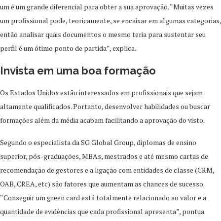
um é um grande diferencial para obter a sua aprovação. “Muitas vezes
um profissional pode, teoricamente, se encaixar em algumas categorias,
então analisar quais documentos o mesmo teria para sustentar seu
perfil é um ótimo ponto de partida”, explica.
Invista em uma boa formação
Os Estados Unidos estão interessados em profissionais que sejam
altamente qualificados. Portanto, desenvolver habilidades ou buscar
formações além da média acabam facilitando a aprovação do visto.
Segundo o especialista da SG Global Group, diplomas de ensino
superior, pós-graduações, MBAs, mestrados e até mesmo cartas de
recomendação de gestores e a ligação com entidades de classe (CRM,
OAB, CREA, etc) são fatores que aumentam as chances de sucesso.
“Conseguir um green card está totalmente relacionado ao valor e a
quantidade de evidências que cada profissional apresenta”, pontua.