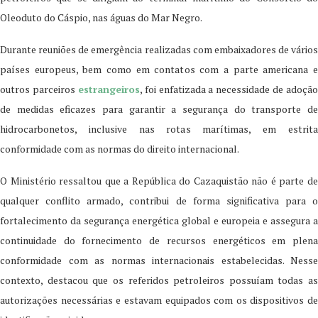
Oleoduto do Cáspio, nas águas do Mar Negro.
Durante reuniões de emergência realizadas com embaixadores de vários
países europeus, bem como em contatos com a parte americana e
outros parceiros
estrangeiros
, foi enfatizada a necessidade de adoção
de medidas eficazes para garantir a segurança do transporte de
hidrocarbonetos, inclusive nas rotas marítimas, em estrita
conformidade com as normas do direito internacional.
O Ministério ressaltou que a República do Cazaquistão não é parte de
qualquer conflito armado, contribui de forma significativa para o
fortalecimento da segurança energética global e europeia e assegura a
continuidade do fornecimento de recursos energéticos em plena
conformidade com as normas internacionais estabelecidas. Nesse
contexto, destacou que os referidos petroleiros possuíam todas as
autorizações necessárias e estavam equipados com os dispositivos de