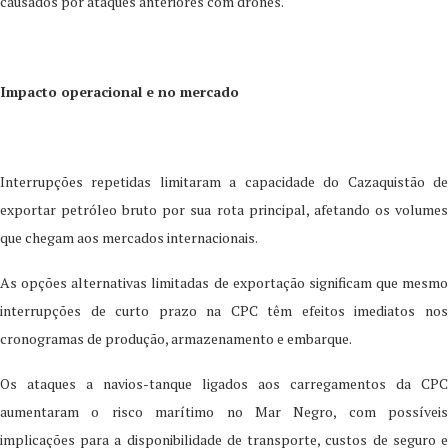
causados por ataques anteriores com drones.
Impacto operacional e no mercado
Interrupções repetidas limitaram a capacidade do Cazaquistão de
exportar petróleo bruto por sua rota principal, afetando os volumes
que chegam aos mercados internacionais.
As opções alternativas limitadas de exportação significam que mesmo
interrupções de curto prazo na CPC têm efeitos imediatos nos
cronogramas de produção, armazenamento e embarque.
Os ataques a navios-tanque ligados aos carregamentos da CPC
aumentaram o risco marítimo no Mar Negro, com possíveis
implicações para a disponibilidade de transporte, custos de seguro e