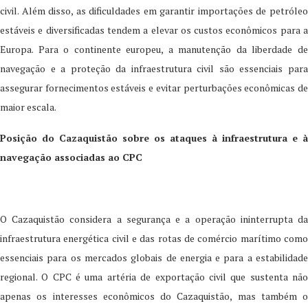
civil. Além disso, as dificuldades em garantir importações de petróleo
estáveis e diversificadas tendem a elevar os custos econômicos para a
Europa. Para o continente europeu, a manutenção da liberdade de
navegação e a proteção da infraestrutura civil são essenciais para
assegurar fornecimentos estáveis e evitar perturbações econômicas de
maior escala.
Posição do Cazaquistão sobre os ataques à infraestrutura e à
navegação associadas ao CPC
O Cazaquistão considera a segurança e a operação ininterrupta da
infraestrutura energética civil e das rotas de comércio marítimo como
essenciais para os mercados globais de energia e para a estabilidade
regional. O CPC é uma artéria de exportação civil que sustenta não
apenas os interesses econômicos do Cazaquistão, mas também o