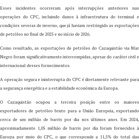
Esses incidentes ocorreram após interrupções anteriores nas
operações do CPC, incluindo danos à infraestrutura do terminal e
condições severas de inverno, que já haviam restringido as exportações
de petróleo no final de 2025 e no início de 2026.
Como resultado, as exportações de petróleo do Cazaquistão via Mar
Negro foram significativamente interrompidas, apesar do caráter civil e
internacional desses fornecimentos.
A operação segura e ininterrupta do CPC é diretamente relevante para
a segurança energética e a estabilidade econômica da Europa.
O Cazaquistão ocupou a terceira posição entre os maiores
exportadores de petróleo bruto para a União Europeia, exportando
cerca de um milhão de barris por dia nos últimos anos. Em 2024,
aproximadamente 1,05 milhão de barris por dia foram fornecidos à
Europa por meio do CPC, o que corresponde a 11,5% do total das