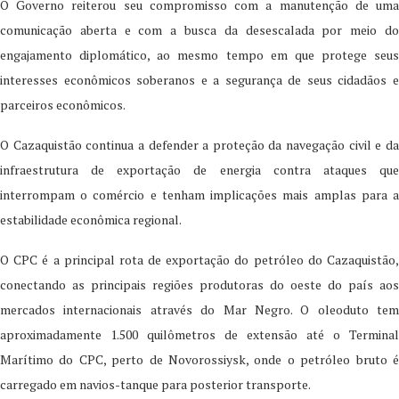
O Governo reiterou seu compromisso com a manutenção de uma
comunicação aberta e com a busca da desescalada por meio do
engajamento diplomático, ao mesmo tempo em que protege seus
interesses econômicos soberanos e a segurança de seus cidadãos e
parceiros econômicos.
O Cazaquistão continua a defender a proteção da navegação civil e da
infraestrutura de exportação de energia contra ataques que
interrompam o comércio e tenham implicações mais amplas para a
estabilidade econômica regional.
O CPC é a principal rota de exportação do petróleo do Cazaquistão,
conectando as principais regiões produtoras do oeste do país aos
mercados internacionais através do Mar Negro. O oleoduto tem
aproximadamente 1.500 quilômetros de extensão até o Terminal
Marítimo do CPC, perto de Novorossiysk, onde o petróleo bruto é
carregado em navios-tanque para posterior transporte.