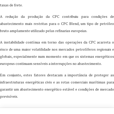
taxas de frete.
A redução da produção da CPC contribuiu para condições de
abastecimento mais restritas para o CPC Blend, um tipo de petróleo
bruto amplamente utilizado pelas refinarias europeias.
A instabilidade contínua em torno das operações da CPC acarreta o
risco de uma maior volatilidade nos mercados petrolíferos regionais e
globais, especialmente num momento em que os sistemas energéticos
europeus continuam sensíveis a interrupções no abastecimento.
Em conjunto, estes fatores destacam a importância de proteger as
infraestruturas energéticas civis e as rotas comerciais marítimas para
garantir um abastecimento energético estável e condições de mercado
previsíveis.