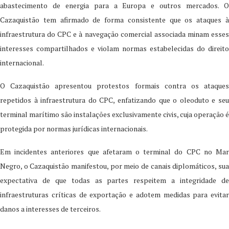
abastecimento de energia para a Europa e outros mercados. O
Cazaquistão tem afirmado de forma consistente que os ataques à
infraestrutura do CPC e à navegação comercial associada minam esses
interesses compartilhados e violam normas estabelecidas do direito
internacional.
O Cazaquistão apresentou protestos formais contra os ataques
repetidos à infraestrutura do CPC, enfatizando que o oleoduto e seu
terminal marítimo são instalações exclusivamente civis, cuja operação é
protegida por normas jurídicas internacionais.
Em incidentes anteriores que afetaram o terminal do CPC no Mar
Negro, o Cazaquistão manifestou, por meio de canais diplomáticos, sua
expectativa de que todas as partes respeitem a integridade de
infraestruturas críticas de exportação e adotem medidas para evitar
danos a interesses de terceiros.