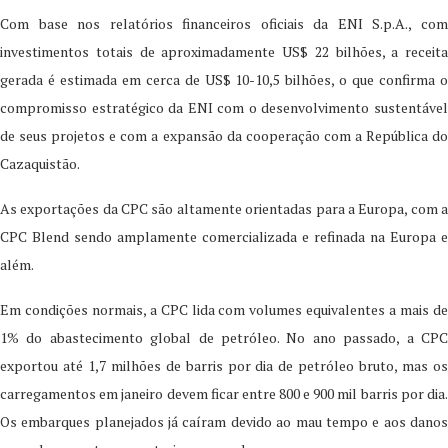
Com base nos relatórios financeiros oficiais da ENI S.p.A., com
investimentos totais de aproximadamente US$ 22 bilhões, a receita
gerada é estimada em cerca de US$ 10-10,5 bilhões, o que confirma o
compromisso estratégico da ENI com o desenvolvimento sustentável
de seus projetos e com a expansão da cooperação com a República do
Cazaquistão.
As exportações da CPC são altamente orientadas para a Europa, com a
CPC Blend sendo amplamente comercializada e refinada na Europa e
além.
Em condições normais, a CPC lida com volumes equivalentes a mais de
1% do abastecimento global de petróleo. No ano passado, a CPC
exportou até 1,7 milhões de barris por dia de petróleo bruto, mas os
carregamentos em janeiro devem ficar entre 800 e 900 mil barris por dia.
Os embarques planejados já caíram devido ao mau tempo e aos danos