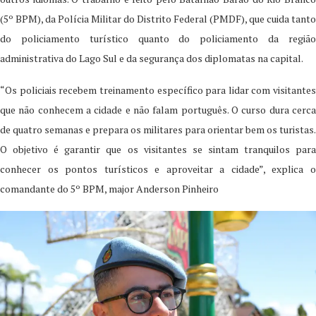
(5º BPM), da Polícia Militar do Distrito Federal (PMDF), que cuida tanto
do policiamento turístico quanto do policiamento da região
administrativa do Lago Sul e da segurança dos diplomatas na capital.
“Os policiais recebem treinamento específico para lidar com visitantes
que não conhecem a cidade e não falam português. O curso dura cerca
de quatro semanas e prepara os militares para orientar bem os turistas.
O objetivo é garantir que os visitantes se sintam tranquilos para
conhecer os pontos turísticos e aproveitar a cidade”, explica o
comandante do 5º BPM, major Anderson Pinheiro