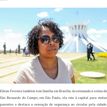
Eliene Ferreira também tem família em Brasília. Acostumada à rotina de
São Bernardo do Campo, em São Paulo, ela veio à capital para visitar
parentes e destaca a sensação de segurança ao circular pela cidade.