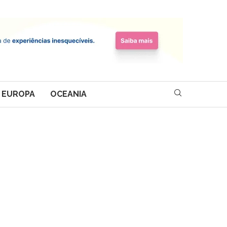
EUROPA
OCEANIA