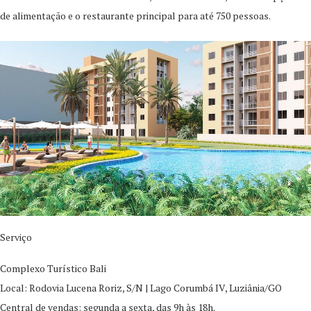
de alimentação e o restaurante principal para até 750 pessoas.
Serviço
Complexo Turístico Bali
Local: Rodovia Lucena Roriz, S/N | Lago Corumbá IV, Luziânia/GO
Central de vendas: segunda a sexta, das 9h às 18h.