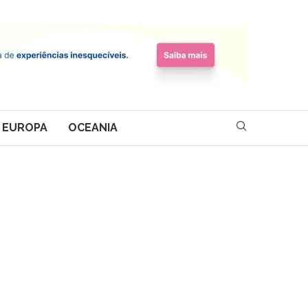
EUROPA
OCEANIA