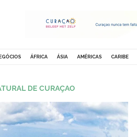
EGÓCIOS
ÁFRICA
ÁSIA
AMÉRICAS
CARIBE
ATURAL DE CURAÇAO