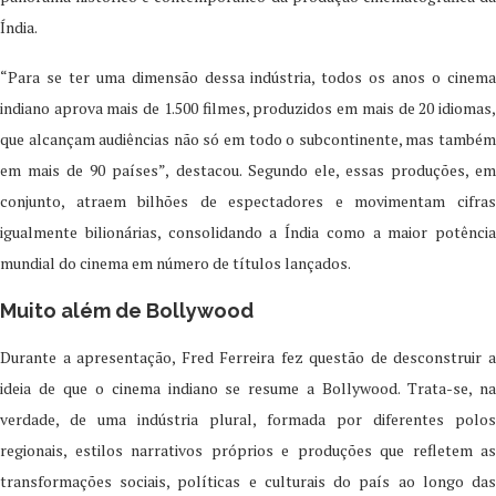
Índia.
“Para se ter uma dimensão dessa indústria, todos os anos o cinema
indiano aprova mais de 1.500 filmes, produzidos em mais de 20 idiomas,
que alcançam audiências não só em todo o subcontinente, mas também
em mais de 90 países”, destacou. Segundo ele, essas produções, em
conjunto, atraem bilhões de espectadores e movimentam cifras
igualmente bilionárias, consolidando a Índia como a maior potência
mundial do cinema em número de títulos lançados.
Muito além de Bollywood
Durante a apresentação, Fred Ferreira fez questão de desconstruir a
ideia de que o cinema indiano se resume a Bollywood. Trata-se, na
verdade, de uma indústria plural, formada por diferentes polos
regionais, estilos narrativos próprios e produções que refletem as
transformações sociais, políticas e culturais do país ao longo das