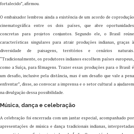
fortalecido”, afirmou.
O embaixador lembrou ainda a existência de um acordo de coprodução
cinematográfica entre os dois países, que abre oportunidades
concretas para projetos conjuntos. Segundo ele, o Brasil reúne
características singulares para atrair produções indianas, graças à
diversidade de paisagens, territórios e cenários naturais.
“Tradicionalmente, os produtores indianos escolhem países europeus,
como a Suíça, para filmagens. Trazer essas produções para o Brasil é
um desafio, inclusive pela distância, mas é um desafio que vale a pena
enfrentar”, disse, ao convocar a imprensa e o setor cultural a ajudarem
na divulgação dessa possibilidade.
Música, dança e celebração
A celebração foi encerrada com um jantar especial, acompanhado por
apresentações de música e dança tradicionais indianas, interpretadas