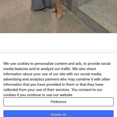
29 de January de 2026
0 comments
We use cookies to personalize content and ads, to provide social
media features and to analyze our traffic. We also share
information about your use of our site with our social media,
advertising and analytics partners who may combine it with other
information that you have provided to them or that they have
collected from your use of their services. You consent to our
cookies if you continue to use our website.
Preference
Disable All