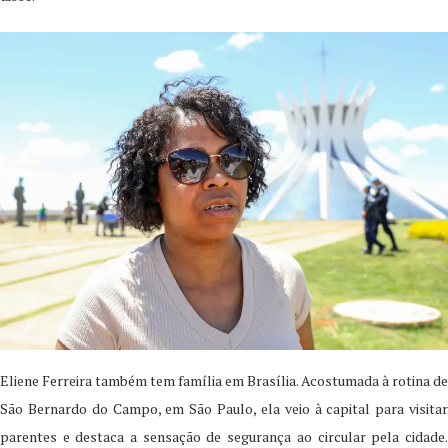
Eliene Ferreira também tem família em Brasília. Acostumada à rotina de
São Bernardo do Campo, em São Paulo, ela veio à capital para visitar
parentes e destaca a sensação de segurança ao circular pela cidade.