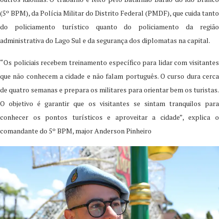
(5º BPM), da Polícia Militar do Distrito Federal (PMDF), que cuida tanto
do policiamento turístico quanto do policiamento da região
administrativa do Lago Sul e da segurança dos diplomatas na capital.
“Os policiais recebem treinamento específico para lidar com visitantes
que não conhecem a cidade e não falam português. O curso dura cerca
de quatro semanas e prepara os militares para orientar bem os turistas.
O objetivo é garantir que os visitantes se sintam tranquilos para
conhecer os pontos turísticos e aproveitar a cidade”, explica o
comandante do 5º BPM, major Anderson Pinheiro