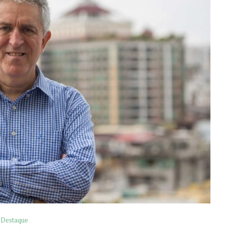
Destaque