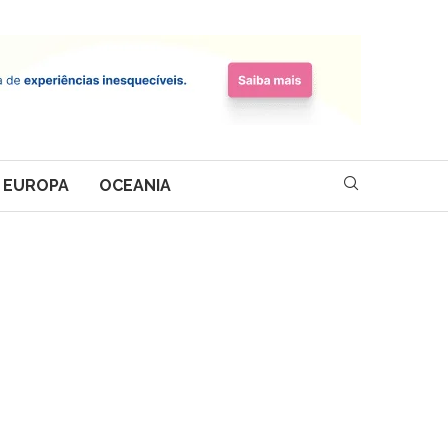
EUROPA
OCEANIA