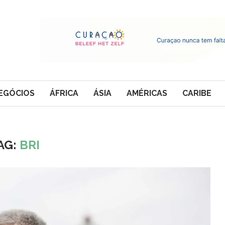
EGÓCIOS
ÁFRICA
ÁSIA
AMÉRICAS
CARIBE
AG:
BRI