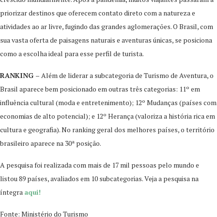
priorizar destinos que oferecem contato direto com a natureza e
atividades ao ar livre, fugindo das grandes aglomerações. O Brasil, com
sua vasta oferta de paisagens naturais e aventuras únicas, se posiciona
como a escolha ideal para esse perfil de turista.
RANKING –
Além de liderar a subcategoria de Turismo de Aventura, o
Brasil aparece bem posicionado em outras três categorias: 11º em
influência cultural (moda e entretenimento); 12º Mudanças (países com
economias de alto potencial); e 12º Herança (valoriza a história rica em
cultura e geografia). No ranking geral dos melhores países, o território
brasileiro aparece na 30ª posição.
A pesquisa foi realizada com mais de 17 mil pessoas pelo mundo e
listou 89 países, avaliados em 10 subcategorias. Veja a pesquisa na
íntegra
aqui!
Fonte: Ministério do
Turismo