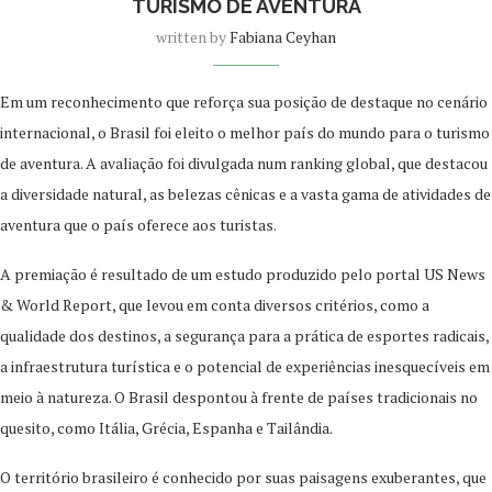
TURISMO DE AVENTURA
written by
Fabiana Ceyhan
Em um reconhecimento que reforça sua posição de destaque no cenário
internacional, o Brasil foi eleito o melhor país do mundo para o turismo
de aventura. A avaliação foi divulgada num ranking global, que destacou
a diversidade natural, as belezas cênicas e a vasta gama de atividades de
aventura que o país oferece aos turistas.
A premiação é resultado de um estudo produzido pelo portal US News
& World Report, que levou em conta diversos critérios, como a
qualidade dos destinos, a segurança para a prática de esportes radicais,
a infraestrutura turística e o potencial de experiências inesquecíveis em
meio à natureza. O Brasil despontou à frente de países tradicionais no
quesito, como Itália, Grécia, Espanha e Tailândia.
O território brasileiro é conhecido por suas paisagens exuberantes, que