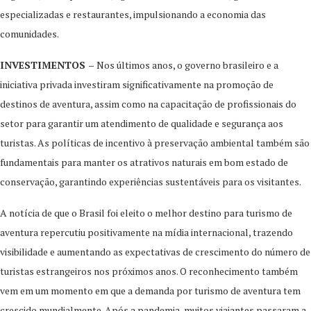
especializadas e restaurantes, impulsionando a economia das
comunidades.
INVESTIMENTOS –
Nos últimos anos, o governo brasileiro e a
iniciativa privada investiram significativamente na promoção de
destinos de aventura, assim como na capacitação de profissionais do
setor para garantir um atendimento de qualidade e segurança aos
turistas. As políticas de incentivo à preservação ambiental também são
fundamentais para manter os atrativos naturais em bom estado de
conservação, garantindo experiências sustentáveis para os visitantes.
A notícia de que o Brasil foi eleito o melhor destino para turismo de
aventura repercutiu positivamente na mídia internacional, trazendo
visibilidade e aumentando as expectativas de crescimento do número de
turistas estrangeiros nos próximos anos. O reconhecimento também
vem em um momento em que a demanda por turismo de aventura tem
crescido mundialmente. Após a pandemia, muitos viajantes passaram a