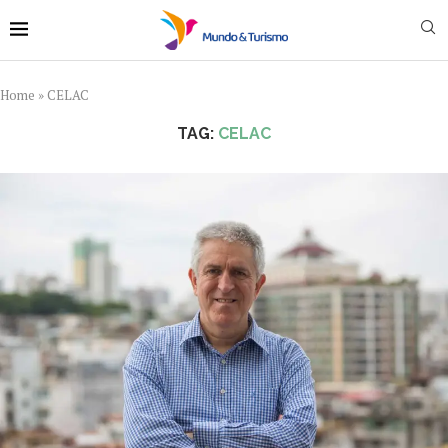
Home
»
CELAC
TAG:
CELAC