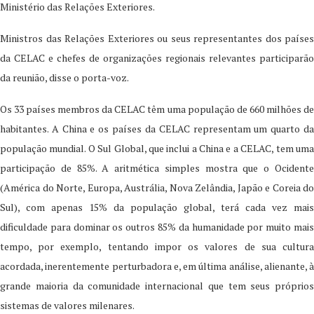
Ministério das Relações Exteriores.
Ministros das Relações Exteriores ou seus representantes dos países
da CELAC e chefes de organizações regionais relevantes participarão
da reunião, disse o porta-voz.
Os 33 países membros da CELAC têm uma população de 660 milhões de
habitantes. A China e os países da CELAC representam um quarto da
população mundial. O Sul Global, que inclui a China e a CELAC, tem uma
participação de 85%. A aritmética simples mostra que o Ocidente
(América do Norte, Europa, Austrália, Nova Zelândia, Japão e Coreia do
Sul), com apenas 15% da população global, terá cada vez mais
dificuldade para dominar os outros 85% da humanidade por muito mais
tempo, por exemplo, tentando impor os valores de sua cultura
acordada, inerentemente perturbadora e, em última análise, alienante, à
grande maioria da comunidade internacional que tem seus próprios
sistemas de valores milenares.