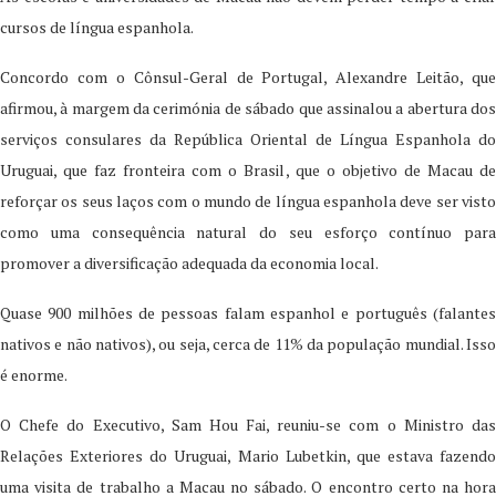
cursos de língua espanhola.
Concordo com o Cônsul-Geral de Portugal, Alexandre Leitão, que
afirmou, à margem da cerimónia de sábado que assinalou a abertura dos
serviços consulares da República Oriental de Língua Espanhola do
Uruguai, que faz fronteira com o Brasil, que o objetivo de Macau de
reforçar os seus laços com o mundo de língua espanhola deve ser visto
como uma consequência natural do seu esforço contínuo para
promover a diversificação adequada da economia local.
Quase 900 milhões de pessoas falam espanhol e português (falantes
nativos e não nativos), ou seja, cerca de 11% da população mundial. Isso
é enorme.
O Chefe do Executivo, Sam Hou Fai, reuniu-se com o Ministro das
Relações Exteriores do Uruguai, Mario Lubetkin, que estava fazendo
uma visita de trabalho a Macau no sábado. O encontro certo na hora