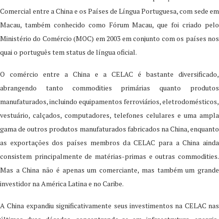
Comercial entre a China e os Países de Língua Portuguesa, com sede em
Macau, também conhecido como Fórum Macau, que foi criado pelo
Ministério do Comércio (MOC) em 2003 em conjunto com os países nos
quai o português tem status de língua oficial.
O comércio entre a China e a CELAC é bastante diversificado,
abrangendo tanto commodities primárias quanto produtos
manufaturados, incluindo equipamentos ferroviários, eletrodomésticos,
vestuário, calçados, computadores, telefones celulares e uma ampla
gama de outros produtos manufaturados fabricados na China, enquanto
as exportações dos países membros da CELAC para a China ainda
consistem principalmente de matérias-primas e outras commodities.
Mas a China não é apenas um comerciante, mas também um grande
investidor na América Latina e no Caribe.
A China expandiu significativamente seus investimentos na CELAC nas