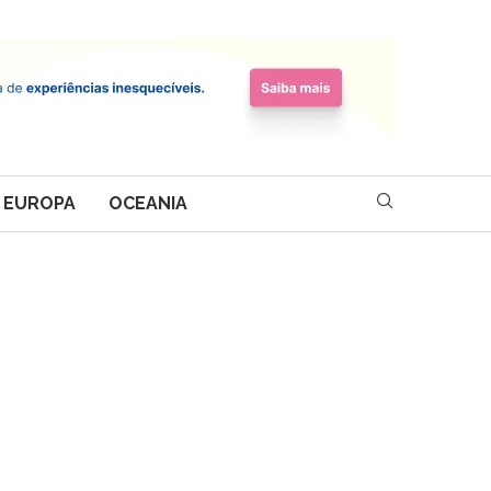
EUROPA
OCEANIA