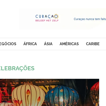
EGÓCIOS
ÁFRICA
ÁSIA
AMÉRICAS
CARIBE
ELEBRAÇÕES