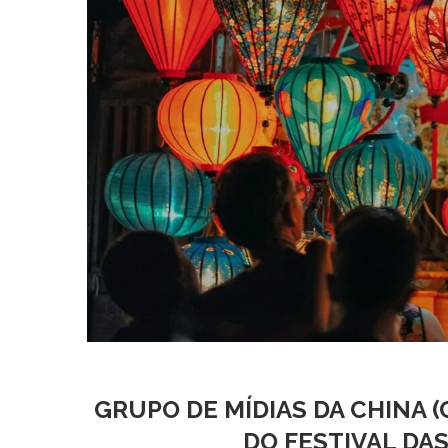
GRUPO DE MÍDIAS DA CHINA (
DO FESTIVAL DA