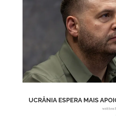
UCRÂNIA ESPERA MAIS APOI
written