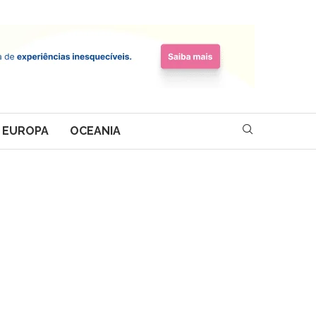
EUROPA
OCEANIA