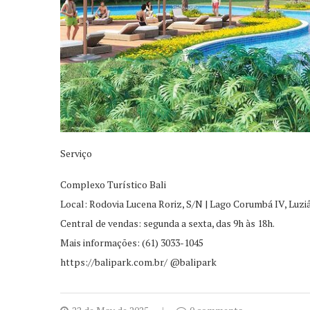
Serviço
Complexo Turístico Bali
Local: Rodovia Lucena Roriz, S/N | Lago Corumbá IV, Luzi
Central de vendas: segunda a sexta, das 9h às 18h.
Mais informações: (61) 3033-1045
https://balipark.com.br/ @balipark