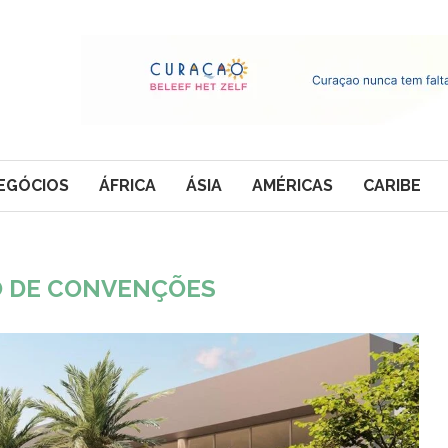
EGÓCIOS
ÁFRICA
ÁSIA
AMÉRICAS
CARIBE
 DE CONVENÇÕES