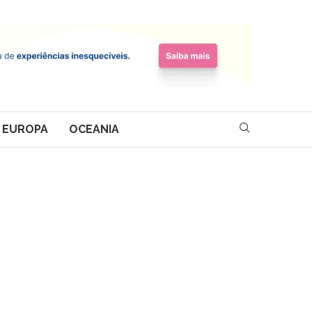
EUROPA
OCEANIA