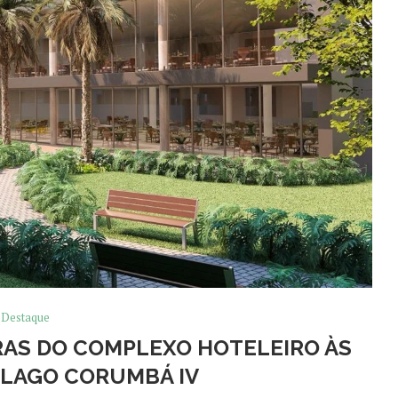
Destaque
BRAS DO COMPLEXO HOTELEIRO ÀS
LAGO CORUMBÁ IV