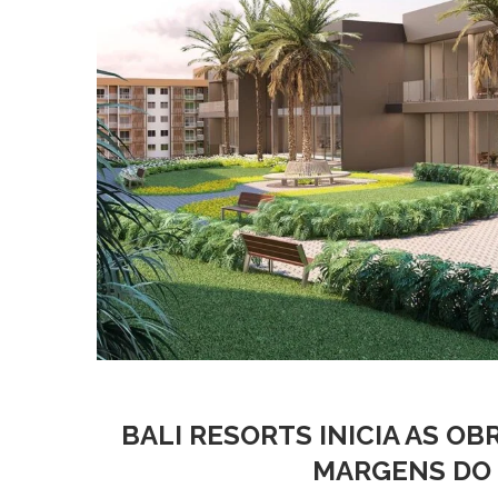
BALI RESORTS INICIA AS O
MARGENS DO 