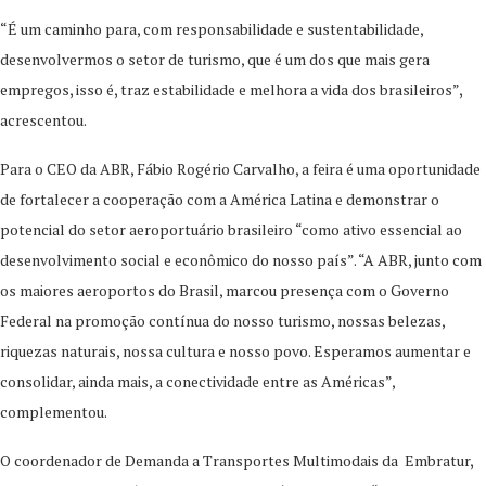
“É um caminho para, com responsabilidade e sustentabilidade,
desenvolvermos o setor de turismo, que é um dos que mais gera
empregos, isso é, traz estabilidade e melhora a vida dos brasileiros”,
acrescentou.
Para o CEO da ABR, Fábio Rogério Carvalho, a feira é uma oportunidade
de fortalecer a cooperação com a América Latina e demonstrar o
potencial do setor aeroportuário brasileiro “como ativo essencial ao
desenvolvimento social e econômico do nosso país”. “A ABR, junto com
os maiores aeroportos do Brasil, marcou presença com o Governo
Federal na promoção contínua do nosso turismo, nossas belezas,
riquezas naturais, nossa cultura e nosso povo. Esperamos aumentar e
consolidar, ainda mais, a conectividade entre as Américas”,
complementou.
O coordenador de Demanda a Transportes Multimodais da Embratur,