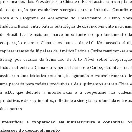
presença dos dois Presidentes, a China e o Brasil assinaram um plano
de cooperação que estabelece sinergias entre a Iniciativa Cinturão e
Rota e o Programa de Aceleração do Crescimento, o Plano Nova
Indústria Brasil, entre outras estratégias de desenvolvimento nacionais
do Brasil. Isso é mais um marco importante no aprofundamento da
cooperação entre a China e os países da ALC. No passado abril,
representantes de 18 países da América Latina e Caribe reuniram-se em
Beijing por ocasião do Seminário de Alto Nível sobre Cooperação
Industrial entre a China e a América Latina e o Caribe, durante o qual
assinaram uma iniciativa conjunta, inaugurando o estabelecimento de
uma parceria para cadeias produtivas e de suprimentos entre a China e
a ALC, que defende a interconexão e a cooperação nas cadeias
produtivas e de suprimentos, refletindo a sinergia aprofundada entre as
duas partes.
Intensificar a cooperação em infraestrutura e consolidar os
alicerces do desenvolvimento