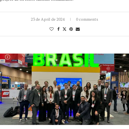
23 de April de 2024
0 comments