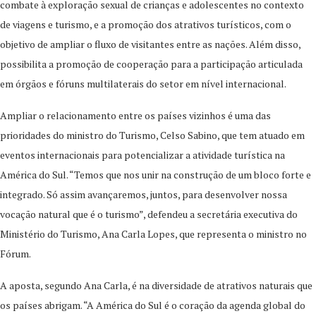
combate à exploração sexual de crianças e adolescentes no contexto
de viagens e turismo, e a promoção dos atrativos turísticos, com o
objetivo de ampliar o fluxo de visitantes entre as nações. Além disso,
possibilita a promoção de cooperação para a participação articulada
em órgãos e fóruns multilaterais do setor em nível internacional.
Ampliar o relacionamento entre os países vizinhos é uma das
prioridades do ministro do Turismo, Celso Sabino, que tem atuado em
eventos internacionais para potencializar a atividade turística na
América do Sul. “Temos que nos unir na construção de um bloco forte e
integrado. Só assim avançaremos, juntos, para desenvolver nossa
vocação natural que é o turismo”, defendeu a secretária executiva do
Ministério do Turismo, Ana Carla Lopes, que representa o ministro no
Fórum.
A aposta, segundo Ana Carla, é na diversidade de atrativos naturais que
os países abrigam. “A América do Sul é o coração da agenda global do