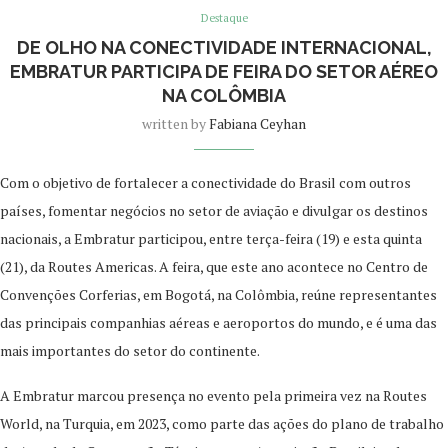
Destaque
DE OLHO NA CONECTIVIDADE INTERNACIONAL,
EMBRATUR PARTICIPA DE FEIRA DO SETOR AÉREO
NA COLÔMBIA
written by
Fabiana Ceyhan
Com o objetivo de fortalecer a conectividade do Brasil com outros
países, fomentar negócios no setor de aviação e divulgar os destinos
nacionais, a Embratur participou, entre terça-feira (19) e esta quinta
(21), da Routes Americas. A feira, que este ano acontece no Centro de
Convenções Corferias, em Bogotá, na Colômbia, reúne representantes
das principais companhias aéreas e aeroportos do mundo, e é uma das
mais importantes do setor do continente.
A Embratur marcou presença no evento pela primeira vez na Routes
World, na Turquia, em 2023, como parte das ações do plano de trabalho