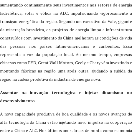
aumentando continuamente seus investimentos nos setores de energia
hidrelétrica, solar e eólica na ALC, impulsionando vigorosamente a
transição energética da região. Segundo um executivo da Vale, gigante
da mineração brasileira, os projetos de energia limpa e infraestrutura
construídos com investimento da China melhoram as condições de vida
das pessoas nos países latino-americanos e caribenhos. Essa
representa a voz da população local. Ao mesmo tempo, empresas
chinesas como BYD, Great Wall Motors, Geely e Chery vêm investindo e
montando fábricas na região uma após outra, ajudando a subida da
região na cadeia produtiva da indústria de energia nova.
Assentar na inovação tecnológica e injetar dinamismo no
desenvolvimento
A nova capacidade produtiva de boa qualidade e os novos avanços de
alta tecnologia da China estão injetando novo impulso na cooperação
entre a China e ALC. Nos últimos anos, áreas de ponta como economia