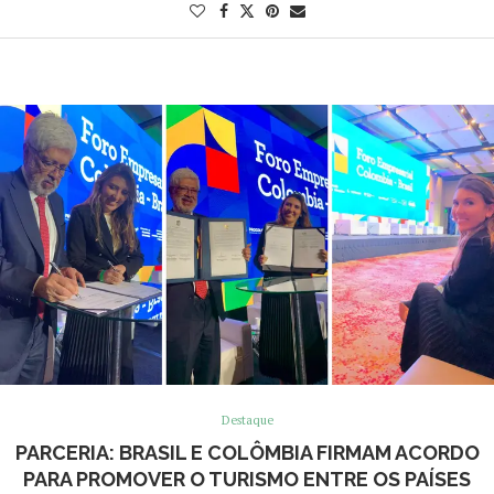
Destaque
PARCERIA: BRASIL E COLÔMBIA FIRMAM ACORDO
PARA PROMOVER O TURISMO ENTRE OS PAÍSES