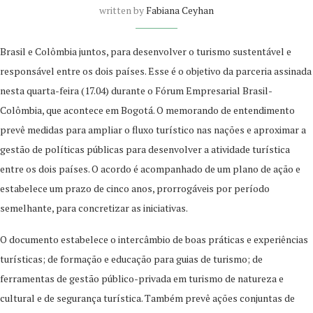
written by
Fabiana Ceyhan
Brasil e Colômbia juntos, para desenvolver o turismo sustentável e
responsável entre os dois países. Esse é o objetivo da parceria assinada
nesta quarta-feira (17.04) durante o Fórum Empresarial Brasil-
Colômbia, que acontece em Bogotá. O memorando de entendimento
prevê medidas para ampliar o fluxo turístico nas nações e aproximar a
gestão de políticas públicas para desenvolver a atividade turística
entre os dois países. O acordo é acompanhado de um plano de ação e
estabelece um prazo de cinco anos, prorrogáveis por período
semelhante, para concretizar as iniciativas.
O documento estabelece o intercâmbio de boas práticas e experiências
turísticas; de formação e educação para guias de turismo; de
ferramentas de gestão público-privada em turismo de natureza e
cultural e de segurança turística. Também prevê ações conjuntas de