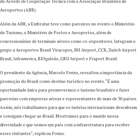
do Acordo de Cooperação Técnica com a Associação Brasileira de
Aeroportos (ABR).
Além da ABR, a Embratur teve como parceiros no evento o Ministério
do Turismo, o Ministério de Portos e Aeroportos, além de
concessionárias de terminais aéreos como co-expositores. Integram o
grupo a Aeroportos Brasil Viracopos, BH Airport, CCR, Zurich Airport
Brasil, Inframerica, RIOgaleão, GRU Airport e Fraport Brasil.
O presidente da Agência, Marcelo Freixo, ressaltou a importância da
promoção do Brasil como destino turístico no evento. “É uma
oportunidade única para promovermos o turismo brasileiro e fazer
parcerias com empresas aéreas e representantes de mais de 30 países.
Assim, nós trabalhamos para que os turistas internacionais descubram
e consigam chegar ao Brasil. Mostramos para o mundo nossa
diversidade e que somos um país com a infraestrutura para receber
esses visitantes”, explicou Freixo.