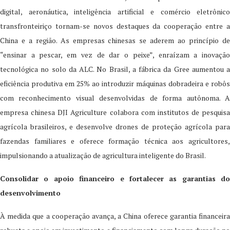
digital, aeronáutica, inteligência artificial e comércio eletrônico
transfronteiriço tornam-se novos destaques da cooperação entre a
China e a região. As empresas chinesas se aderem ao princípio de
“ensinar a pescar, em vez de dar o peixe”, enraízam a inovação
tecnológica no solo da ALC. No Brasil, a fábrica da Gree aumentou a
eficiência produtiva em 25% ao introduzir máquinas dobradeira e robôs
com reconhecimento visual desenvolvidas de forma autônoma. A
empresa chinesa DJI Agriculture colabora com institutos de pesquisa
agrícola brasileiros, e desenvolve drones de proteção agrícola para
fazendas familiares e oferece formação técnica aos agricultores,
impulsionando a atualização de agricultura inteligente do Brasil.
Consolidar o apoio financeiro e fortalecer as garantias do
desenvolvimento
À medida que a cooperação avança, a China oferece garantia financeira