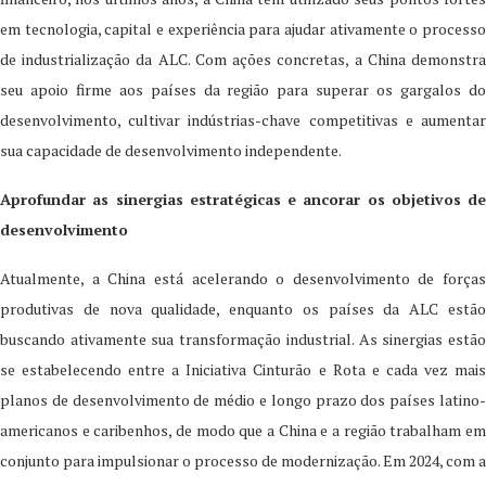
em tecnologia, capital e experiência para ajudar ativamente o processo
de industrialização da ALC. Com ações concretas, a China demonstra
seu apoio firme aos países da região para superar os gargalos do
desenvolvimento, cultivar indústrias-chave competitivas e aumentar
sua capacidade de desenvolvimento independente.
Aprofundar as sinergias estratégicas e ancorar os objetivos de
desenvolvimento
Atualmente, a China está acelerando o desenvolvimento de forças
produtivas de nova qualidade, enquanto os países da ALC estão
buscando ativamente sua transformação industrial. As sinergias estão
se estabelecendo entre a Iniciativa Cinturão e Rota e cada vez mais
planos de desenvolvimento de médio e longo prazo dos países latino-
americanos e caribenhos, de modo que a China e a região trabalham em
conjunto para impulsionar o processo de modernização. Em 2024, com a