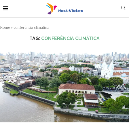
Home
»
conferência climática
TAG:
CONFERÊNCIA CLIMÁTICA