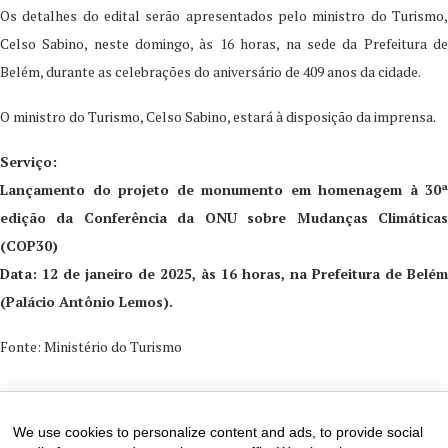
Os detalhes do edital serão apresentados pelo ministro do Turismo,
Celso Sabino, neste domingo, às 16 horas, na sede da Prefeitura de
Belém, durante as celebrações do aniversário de 409 anos da cidade.
O ministro do Turismo, Celso Sabino, estará à disposição da imprensa.
Serviço:
Lançamento do projeto de monumento em homenagem à 30ª
edição da Conferência da ONU sobre Mudanças Climáticas
(COP30)
Data: 12 de janeiro de 2025, às 16 horas, na Prefeitura de Belém
(Palácio Antônio Lemos).
Fonte: Ministério do Turismo
14 de January de 2025
0 comments
We use cookies to personalize content and ads, to provide social