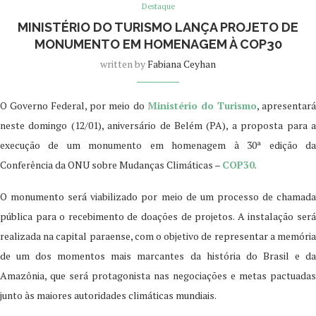
Destaque
MINISTÉRIO DO TURISMO LANÇA PROJETO DE
MONUMENTO EM HOMENAGEM À COP30
written by
Fabiana Ceyhan
O Governo Federal, por meio do
Ministério do Turismo
, apresentar
neste domingo (12/01), aniversário de Belém (PA), a proposta para a
execução de um monumento em homenagem à 30ª edição da
Conferência da ONU sobre Mudanças Climáticas –
COP30
.
O monumento será viabilizado por meio de um processo de chamada
pública para o recebimento de doações de projetos. A instalação será
realizada na capital paraense, com o objetivo de representar a memória
de um dos momentos mais marcantes da história do Brasil e da
Amazônia, que será protagonista nas negociações e metas pactuadas
junto às maiores autoridades climáticas mundiais.