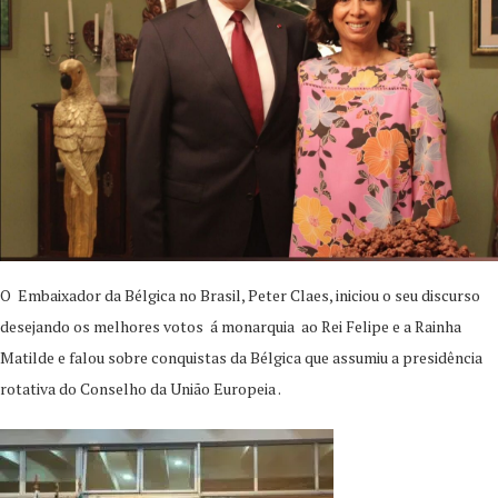
O Embaixador da Bélgica no Brasil, Peter Claes, iniciou o seu discurso
desejando os melhores votos á monarquia ao Rei Felipe e a Rainha
Matilde e falou sobre conquistas da Bélgica que assumiu a presidência
rotativa do Conselho da União Europeia .