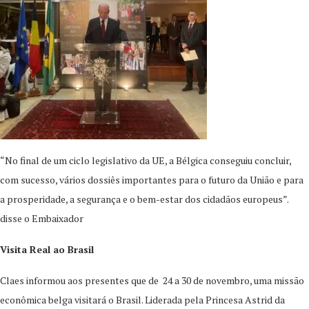
“No final de um ciclo legislativo da UE, a Bélgica conseguiu concluir,
com sucesso, vários dossiês importantes para o futuro da União e para
a prosperidade, a segurança e o bem-estar dos cidadãos europeus”.
disse o Embaixador
Visita Real ao Brasil
Claes informou aos presentes que de 24 a 30 de novembro, uma missão
econômica belga visitará o Brasil. Liderada pela Princesa Astrid da