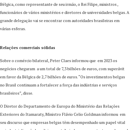
Bélgica, como representante de seu irmão, o Rei Filipe, ministros ,
funcionários de vários ministérios e diretores de universidades belgas. A
grande delegação vai se encontrar com autoridades brasileiras em
várias esferas.
Relações comerciais sólidas
Sobre o comércio bilateral, Peter Claes informou que em 2023 os
negócios chegaram a um total de 7,3 bilhões de euros, com superávit
em favor da Bélgica de 2,7 bilhões de euros. “Os investimentos belgas
no Brasil continuam a fortalecer a força das indústrias e serviços
brasileiros”, disse.
O Diretor do Departamento de Europa do Ministério das Relações
Exteriores do Itamaraty, Ministro Flávio Celio Goldman informou em
seu discurso que empresas belgas têm desempenhado um papel vital