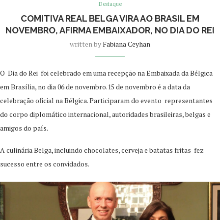
Destaque
COMITIVA REAL BELGA VIRA AO BRASIL EM
NOVEMBRO, AFIRMA EMBAIXADOR, NO DIA DO REI
written by
Fabiana Ceyhan
O Dia do Rei foi celebrado em uma recepção na Embaixada da Bélgica
em Brasília, no dia 06 de novembro.15 de novembro é a data da
celebração oficial na Bélgica. Participaram do evento representantes
do corpo diplomático internacional, autoridades brasileiras, belgas e
amigos do país.
A culinária Belga, incluindo chocolates, cerveja e batatas fritas fez
sucesso entre os convidados.