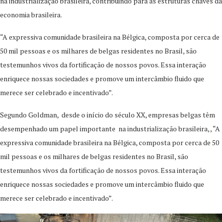
na industrialização brasileira, contribuindo para as estruturas chaves da
economia brasileira.
“A expressiva comunidade brasileira na Bélgica, composta por cerca de
50 mil pessoas e os milhares de belgas residentes no Brasil, são
testemunhos vivos da fortificação de nossos povos. Essa interação
enriquece nossas sociedades e promove um intercâmbio fluido que
merece ser celebrado e incentivado”.
Segundo Goldman, desde o início do século XX, empresas belgas têm
desempenhado um papel importante na industrialização brasileira, , “A
expressiva comunidade brasileira na Bélgica, composta por cerca de 50
mil pessoas e os milhares de belgas residentes no Brasil, são
testemunhos vivos da fortificação de nossos povos. Essa interação
enriquece nossas sociedades e promove um intercâmbio fluido que
merece ser celebrado e incentivado”.