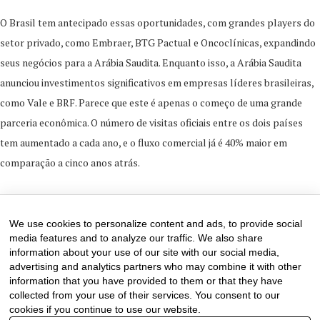
O Brasil tem antecipado essas oportunidades, com grandes players do
setor privado, como Embraer, BTG Pactual e Oncoclínicas, expandindo
seus negócios para a Arábia Saudita. Enquanto isso, a Arábia Saudita
anunciou investimentos significativos em empresas líderes brasileiras,
como Vale e BRF. Parece que este é apenas o começo de uma grande
parceria econômica. O número de visitas oficiais entre os dois países
tem aumentado a cada ano, e o fluxo comercial já é 40% maior em
comparação a cinco anos atrás.
18 de September de 2024
0 comments
We use cookies to personalize content and ads, to provide social
media features and to analyze our traffic. We also share
information about your use of our site with our social media,
advertising and analytics partners who may combine it with other
information that you have provided to them or that they have
collected from your use of their services. You consent to our
cookies if you continue to use our website.