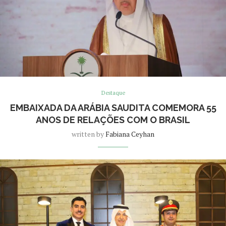
Destaque
EMBAIXADA DA ARÁBIA SAUDITA COMEMORA 55
ANOS DE RELAÇÕES COM O BRASIL
written by
Fabiana Ceyhan