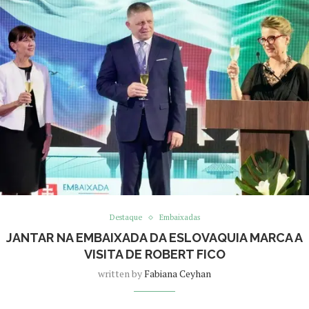
Destaque
Embaixadas
JANTAR NA EMBAIXADA DA ESLOVAQUIA MARCA A
VISITA DE ROBERT FICO
written by
Fabiana Ceyhan