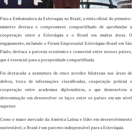
Para a Embaixadora da Eslovaquia no Brasil, a visita oficial do primeiro-
ministro destaca o compromisso compartilhado de aprofundar a
cooperação entre a Eslováquia e o Brasil em muitas áreas. O
engajamento, incluindo o Fórum Empresarial Eslováquia-Brasil em São
Paulo, destaca a parceria econômica e comercial entre nossos países,
que é essencial para a prosperidade compartilhada.
Foi destacada a assinatura de cinco acordos bilaterais nas áreas de
defesa, troca de informações classificadas, cooperação policial e
cooperação entre academias diplomáticas, o que demonstrou a
determinação em desenvolver os laços entre os países em um nível
superior.
Como o maior mercado da América Latina e líder em desenvolvimento
sustentável, o Brasil é um parceiro indispensável para a Eslováquia.