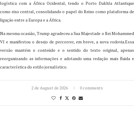
logística com a África Ocidental, tendo o Porto Dakhla Atlantique
como eixo central, consolidando o papel do Reino como plataforma de
ligação entre a Europa e a África.
Na mesma ocasião, Trump agradeceu a Sua Majestade o Rei Mohammed
VI e manifestou o desejo de percorrer, em breve, a nova rodovia.Essa
versão mantém o conteúdo e o sentido do texto original, apenas
reorganizando as informações e adotando uma redação mais fluida e
característica do estilo jornalístico.
2 de August de 2026
0 comments