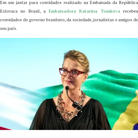
Em um jantar para convidados realizado na Embaixada da República
Eslovaca no Brasil, a
Embaixadora Katarina Tomkova
recebe
convidados do governo brasileiro, da sociedade, jornalistas e amigos de
seu país.