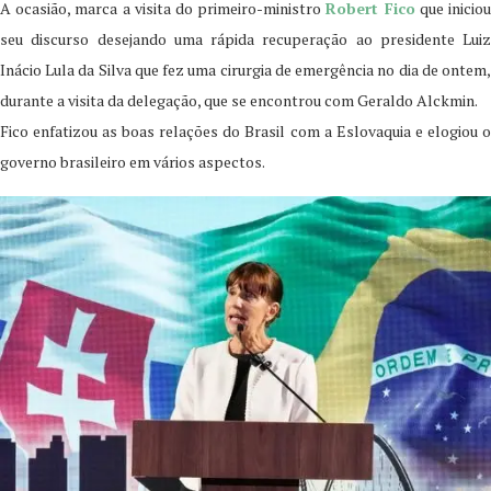
A ocasião, marca a visita do primeiro-ministro
Robert Fico
que inicio
seu discurso desejando uma rápida recuperação ao presidente Luiz
Inácio Lula da Silva que fez uma cirurgia de emergência no dia de ontem,
durante a visita da delegação, que se encontrou com Geraldo Alckmin.
Fico enfatizou as boas relações do Brasil com a Eslovaquia e elogiou o
governo brasileiro em vários aspectos.