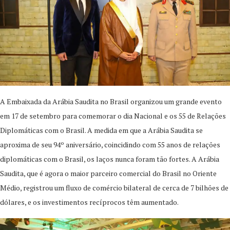
A Embaixada da Arábia Saudita no Brasil organizou um grande evento
em 17 de setembro para comemorar o dia Nacional e os 55 de Relações
Diplomáticas com o Brasil. A medida em que a Arábia Saudita se
aproxima de seu 94º aniversário, coincidindo com 55 anos de relações
diplomáticas com o Brasil, os laços nunca foram tão fortes. A Arábia
Saudita, que é agora o maior parceiro comercial do Brasil no Oriente
Médio, registrou um fluxo de comércio bilateral de cerca de 7 bilhões de
dólares, e os investimentos recíprocos têm aumentado.