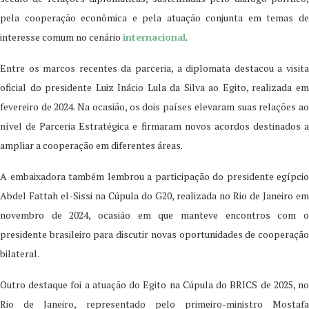
pela cooperação econômica e pela atuação conjunta em temas de
interesse comum no cenário
internacional
.
Entre os marcos recentes da parceria, a diplomata destacou a visita
oficial do presidente Luiz Inácio Lula da Silva ao Egito, realizada em
fevereiro de 2024. Na ocasião, os dois países elevaram suas relações ao
nível de Parceria Estratégica e firmaram novos acordos destinados a
ampliar a cooperação em diferentes áreas.
A embaixadora também lembrou a participação do presidente egípcio
Abdel Fattah el-Sissi na Cúpula do G20, realizada no Rio de Janeiro em
novembro de 2024, ocasião em que manteve encontros com o
presidente brasileiro para discutir novas oportunidades de cooperação
bilateral.
Outro destaque foi a atuação do Egito na Cúpula do BRICS de 2025, no
Rio de Janeiro, representado pelo primeiro-ministro Mostafa