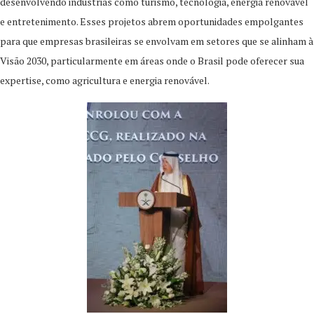
desenvolvendo indústrias como turismo, tecnologia, energia renovável
e entretenimento. Esses projetos abrem oportunidades empolgantes
para que empresas brasileiras se envolvam em setores que se alinham à
Visão 2030, particularmente em áreas onde o Brasil pode oferecer sua
expertise, como agricultura e energia renovável.