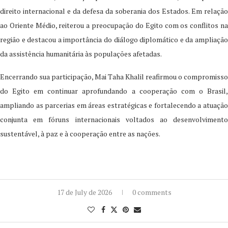
direito internacional e da defesa da soberania dos Estados. Em relação
ao Oriente Médio, reiterou a preocupação do Egito com os conflitos na
região e destacou a importância do diálogo diplomático e da ampliação
da assistência humanitária às populações afetadas.
Encerrando sua participação, Mai Taha Khalil reafirmou o compromisso
do Egito em continuar aprofundando a cooperação com o Brasil,
ampliando as parcerias em áreas estratégicas e fortalecendo a atuação
conjunta em fóruns internacionais voltados ao desenvolvimento
sustentável, à paz e à cooperação entre as nações.
17 de July de 2026
0 comments