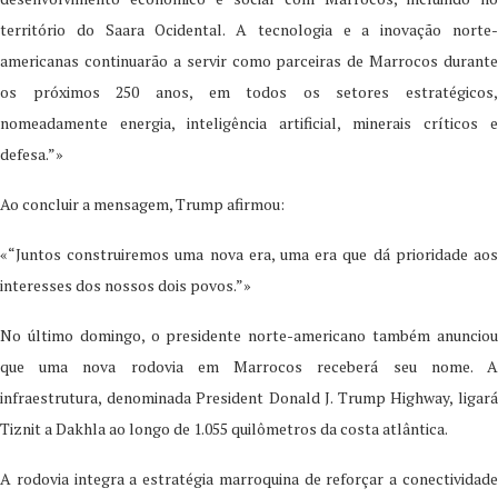
território do Saara Ocidental. A tecnologia e a inovação norte-
americanas continuarão a servir como parceiras de Marrocos durante
os próximos 250 anos, em todos os setores estratégicos,
nomeadamente energia, inteligência artificial, minerais críticos e
defesa.”»
Ao concluir a mensagem, Trump afirmou:
«“Juntos construiremos uma nova era, uma era que dá prioridade aos
interesses dos nossos dois povos.”»
No último domingo, o presidente norte-americano também anunciou
que uma nova rodovia em Marrocos receberá seu nome. A
infraestrutura, denominada President Donald J. Trump Highway, ligará
Tiznit a Dakhla ao longo de 1.055 quilômetros da costa atlântica.
A rodovia integra a estratégia marroquina de reforçar a conectividade