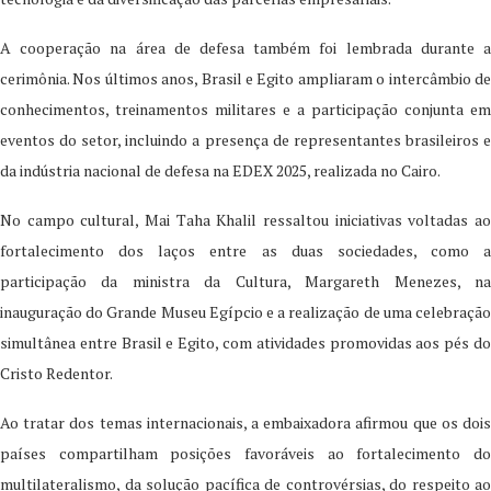
A cooperação na área de defesa também foi lembrada durante a
cerimônia. Nos últimos anos, Brasil e Egito ampliaram o intercâmbio de
conhecimentos, treinamentos militares e a participação conjunta em
eventos do setor, incluindo a presença de representantes brasileiros e
da indústria nacional de defesa na EDEX 2025, realizada no Cairo.
No campo cultural, Mai Taha Khalil ressaltou iniciativas voltadas ao
fortalecimento dos laços entre as duas sociedades, como a
participação da ministra da Cultura, Margareth Menezes, na
inauguração do Grande Museu Egípcio e a realização de uma celebração
simultânea entre Brasil e Egito, com atividades promovidas aos pés do
Cristo Redentor.
Ao tratar dos temas internacionais, a embaixadora afirmou que os dois
países compartilham posições favoráveis ao fortalecimento do
multilateralismo, da solução pacífica de controvérsias, do respeito ao