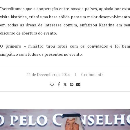
“Acreditamos que a cooperação entre nossos países, apoiada por esta
visita histórica, criará uma base sólida para um maior desenvolvimento
em todas as áreas de interesse comum, enfatizou Katarina em seu
discurso de abertura do evento.
O primeiro – ministro tirou fotos com os convidados e foi bem
simpático com todos os presentes no evento.
11 de December de 2024
0 comments