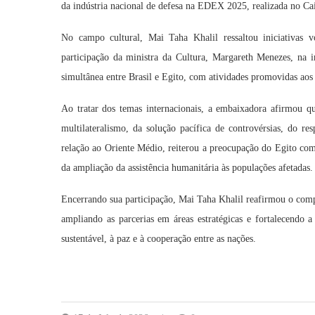
da indústria nacional de defesa na EDEX 2025, realizada no Ca
No campo cultural, Mai Taha Khalil ressaltou iniciativas v
participação da ministra da Cultura, Margareth Menezes, na
simultânea entre Brasil e Egito, com atividades promovidas aos
Ao tratar dos temas internacionais, a embaixadora afirmou qu
multilateralismo, da solução pacífica de controvérsias, do re
relação ao Oriente Médio, reiterou a preocupação do Egito com 
da ampliação da assistência humanitária às populações afetadas.
Encerrando sua participação, Mai Taha Khalil reafirmou o com
ampliando as parcerias em áreas estratégicas e fortalecendo 
sustentável, à paz e à cooperação entre as nações.