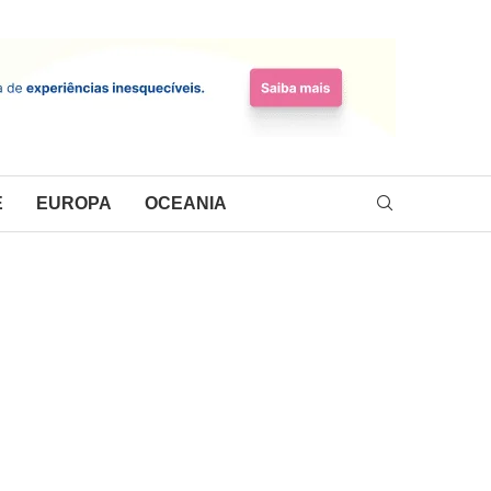
E
EUROPA
OCEANIA