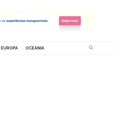
EUROPA
OCEANIA