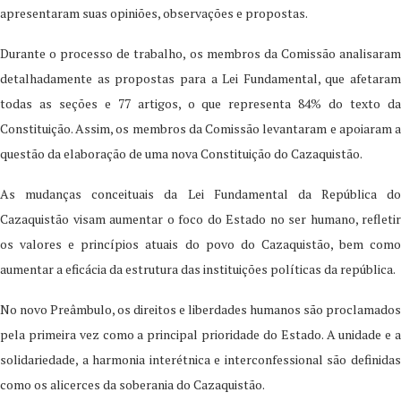
apresentaram suas opiniões, observações e propostas.
Durante o processo de trabalho, os membros da Comissão analisaram
detalhadamente as propostas para a Lei Fundamental, que afetaram
todas as seções e 77 artigos, o que representa 84% do texto da
Constituição. Assim, os membros da Comissão levantaram e apoiaram a
questão da elaboração de uma nova Constituição do Cazaquistão.
As mudanças conceituais da Lei Fundamental da República do
Cazaquistão visam aumentar o foco do Estado no ser humano, refletir
os valores e princípios atuais do povo do Cazaquistão, bem como
aumentar a eficácia da estrutura das instituições políticas da república.
No novo Preâmbulo, os direitos e liberdades humanos são proclamados
pela primeira vez como a principal prioridade do Estado. A unidade e a
solidariedade, a harmonia interétnica e interconfessional são definidas
como os alicerces da soberania do Cazaquistão.