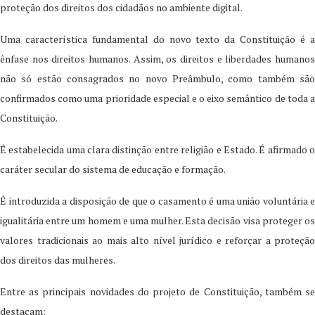
proteção dos direitos dos cidadãos no ambiente digital.
Uma característica fundamental do novo texto da Constituição é a
ênfase nos direitos humanos. Assim, os direitos e liberdades humanos
não só estão consagrados no novo Preâmbulo, como também são
confirmados como uma prioridade especial e o eixo semântico de toda a
Constituição.
É estabelecida uma clara distinção entre religião e Estado. É afirmado o
caráter secular do sistema de educação e formação.
É introduzida a disposição de que o casamento é uma união voluntária e
igualitária entre um homem e uma mulher. Esta decisão visa proteger os
valores tradicionais ao mais alto nível jurídico e reforçar a proteção
dos direitos das mulheres.
Entre as principais novidades do projeto de Constituição, também se
destacam: