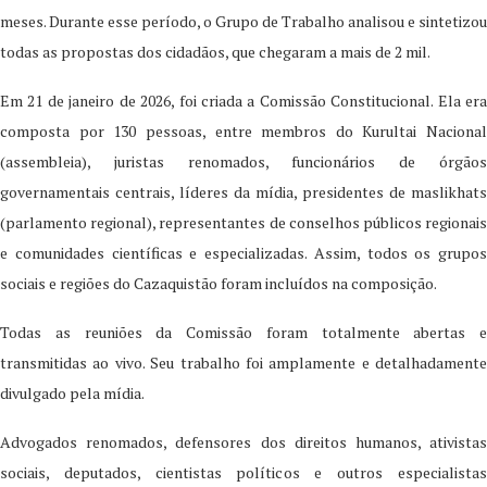
meses. Durante esse período, o Grupo de Trabalho analisou e sintetizou
todas as propostas dos cidadãos, que chegaram a mais de 2 mil.
Em 21 de janeiro de 2026, foi criada a Comissão Constitucional. Ela era
composta por 130 pessoas, entre membros do Kurultai Nacional
(assembleia), juristas renomados, funcionários de órgãos
governamentais centrais, líderes da mídia, presidentes de maslikhats
(parlamento regional), representantes de conselhos públicos regionais
e comunidades científicas e especializadas. Assim, todos os grupos
sociais e regiões do Cazaquistão foram incluídos na composição.
Todas as reuniões da Comissão foram totalmente abertas e
transmitidas ao vivo. Seu trabalho foi amplamente e detalhadamente
divulgado pela mídia.
Advogados renomados, defensores dos direitos humanos, ativistas
sociais, deputados, cientistas políticos e outros especialistas