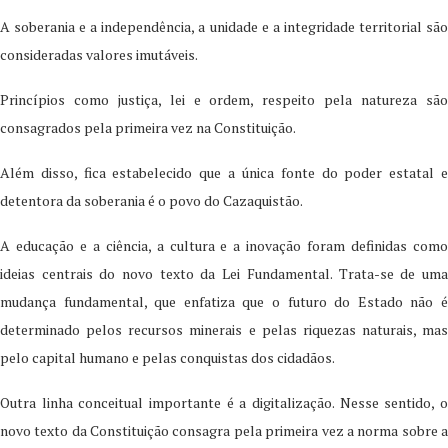
A soberania e a independência, a unidade e a integridade territorial são
consideradas valores imutáveis.
Princípios como justiça, lei e ordem, respeito pela natureza são
consagrados pela primeira vez na Constituição.
Além disso, fica estabelecido que a única fonte do poder estatal e
detentora da soberania é o povo do Cazaquistão.
A educação e a ciência, a cultura e a inovação foram definidas como
ideias centrais do novo texto da Lei Fundamental. Trata-se de uma
mudança fundamental, que enfatiza que o futuro do Estado não é
determinado pelos recursos minerais e pelas riquezas naturais, mas
pelo capital humano e pelas conquistas dos cidadãos.
Outra linha conceitual importante é a digitalização. Nesse sentido, o
novo texto da Constituição consagra pela primeira vez a norma sobre a