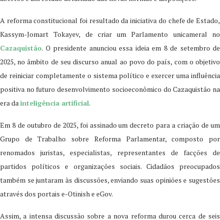
A reforma constitucional foi resultado da iniciativa do chefe de Estado,
Kassym-Jomart Tokayev, de criar um Parlamento unicameral no
Cazaquistão
. O presidente anunciou essa ideia em 8 de setembro de
2025, no âmbito de seu discurso anual ao povo do país, com o objetivo
de reiniciar completamente o sistema político e exercer uma influência
positiva no futuro desenvolvimento socioeconômico do Cazaquistão na
era da
inteligência artificial
.
Em 8 de outubro de 2025, foi assinado um decreto para a criação de um
Grupo de Trabalho sobre Reforma Parlamentar, composto por
renomados juristas, especialistas, representantes de facções de
partidos políticos e organizações sociais. Cidadãos preocupados
também se juntaram às discussões, enviando suas opiniões e sugestões
através dos portais e-Otinish e eGov.
Assim, a intensa discussão sobre a nova reforma durou cerca de seis