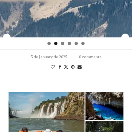
3 de January de 2025
0 comments