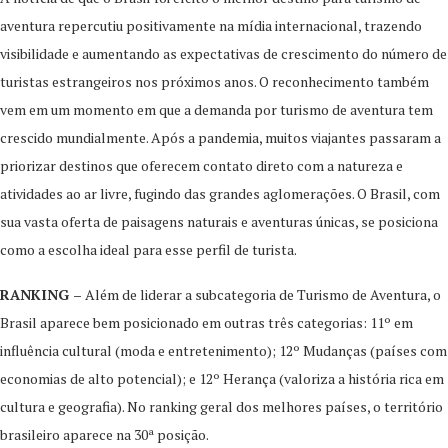
aventura repercutiu positivamente na mídia internacional, trazendo
visibilidade e aumentando as expectativas de crescimento do número de
turistas estrangeiros nos próximos anos. O reconhecimento também
vem em um momento em que a demanda por turismo de aventura tem
crescido mundialmente. Após a pandemia, muitos viajantes passaram a
priorizar destinos que oferecem contato direto com a natureza e
atividades ao ar livre, fugindo das grandes aglomerações. O Brasil, com
sua vasta oferta de paisagens naturais e aventuras únicas, se posiciona
como a escolha ideal para esse perfil de turista.
RANKING –
Além de liderar a subcategoria de Turismo de Aventura, o
Brasil aparece bem posicionado em outras três categorias: 11º em
influência cultural (moda e entretenimento); 12º Mudanças (países com
economias de alto potencial); e 12º Herança (valoriza a história rica em
cultura e geografia). No ranking geral dos melhores países, o território
brasileiro aparece na 30ª posição.