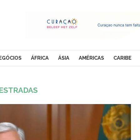
EGÓCIOS
ÁFRICA
ÁSIA
AMÉRICAS
CARIBE
ESTRADAS