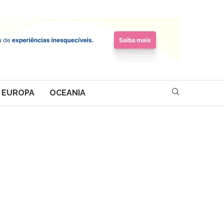
EUROPA
OCEANIA