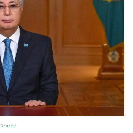
Destaque