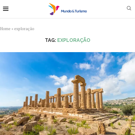
Home
»
exploração
TAG:
EXPLORAÇÃO