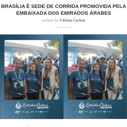
BRASÍLIA È SEDE DE CORRIDA PROMOVIDA PELA
EMBAIXADA DOS EMIRADOS ÁRABES
written by
Fabiana Ceyhan