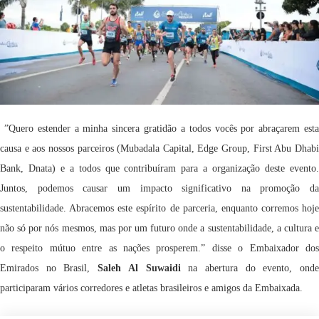
”Quero estender a minha sincera gratidão a todos vocês por abraçarem esta
causa e aos nossos parceiros (Mubadala Capital, Edge Group, First Abu Dhabi
Bank, Dnata) e a todos que contribuíram para a organização deste evento.
Juntos, podemos causar um impacto significativo na promoção da
sustentabilidade. Abracemos este espírito de parceria, enquanto corremos hoje
não só por nós mesmos, mas por um futuro onde a sustentabilidade, a cultura e
o respeito mútuo entre as nações prosperem.” disse o Embaixador dos
Emirados no Brasil,
Saleh Al Suwaidi
na abertura do evento, ond
participaram vários corredores e atletas brasileiros e amigos da Embaixada.