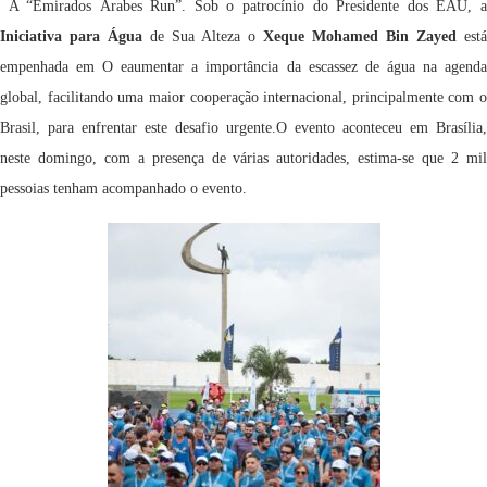
A “Emirados Árabes Run”. Sob o patrocínio do Presidente dos EAU, a
Iniciativa para Água
de Sua Alteza o
Xeque Mohamed Bin Zayed
está
empenhada em O eaumentar a importância da escassez de água na agenda
global, facilitando uma maior cooperação internacional, principalmente com o
Brasil, para enfrentar este desafio urgente.O evento aconteceu em Brasília,
neste domingo, com a presença de várias autoridades, estima-se que 2 mil
pessoias tenham acompanhado o evento.