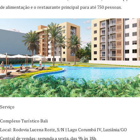
de alimentação e o restaurante principal para até 750 pessoas.
Serviço
Complexo Turístico Bali
Local: Rodovia Lucena Roriz, S/N | Lago Corumbá IV, Luziânia/GO
Central de vendas: segunda a sexta, das 9h às 18h.