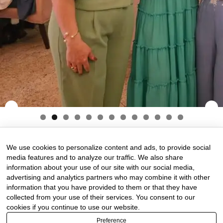
19 de February de 2025
0 comments
We use cookies to personalize content and ads, to provide social
media features and to analyze our traffic. We also share
information about your use of our site with our social media,
advertising and analytics partners who may combine it with other
information that you have provided to them or that they have
collected from your use of their services. You consent to our
cookies if you continue to use our website.
Preference