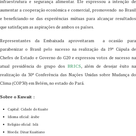
infraestrutura e segurança alimentar. Ele expressou a intenção de
aumentar a cooperação econômica e comercial, promovendo no Brasil
e beneficiando-se das experiências mútuas para alcançar resultados
que satisfaçam as aspirações de ambos os países.
Representantes da Embaixada aproveitaram a ocasião para
parabenizar o Brasil pelo sucesso na realização da 19ª Cúpula de
Chefes de Estado e Governo do G20 e expressou votos de sucesso na
atual presidência do grupo dos
BRICS
, além de desejar êxito n
realização da 30ª Conferência das Nações Unidas sobre Mudança do
Clima (COP30) em Belém, no estado do Pará.
Sobre o Kuwait :
Capital: Cidade do Kuaite
Idioma oficial: árabe
Religião oficial: Islã
Moeda: Dinar Kuaitiano