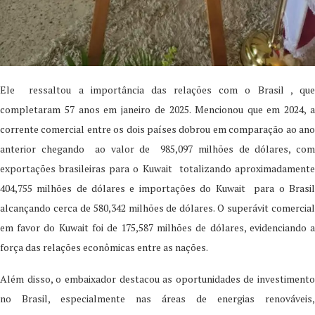
Ele ressaltou a importância das relações com o Brasil , que
completaram 57 anos em janeiro de 2025. Mencionou que em 2024, a
corrente comercial entre os dois países dobrou em comparação ao ano
anterior chegando ao valor de 985,097 milhões de dólares, com
exportações brasileiras para o Kuwait totalizando aproximadamente
404,755 milhões de dólares e importações do Kuwait para o Brasil
alcançando cerca de 580,342 milhões de dólares. O superávit comercial
em favor do Kuwait foi de 175,587 milhões de dólares, evidenciando a
força das relações econômicas entre as nações.
Além disso, o embaixador destacou as oportunidades de investimento
no Brasil, especialmente nas áreas de energias renováveis,