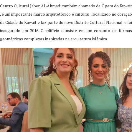
Centro Cultural Jaber Al-Ahmad: também chamado de Ópera do Kuwait
, é um importante marco arquitetônico e cultural localizado no coração
da Cidade do Kuwait e faz parte do novo Distrito Cultural Nacional e foi
inaugurado em 2016. O edifício consiste em um conjunto de formas
geométricas complexas inspiradas na arquitetura islâmica.