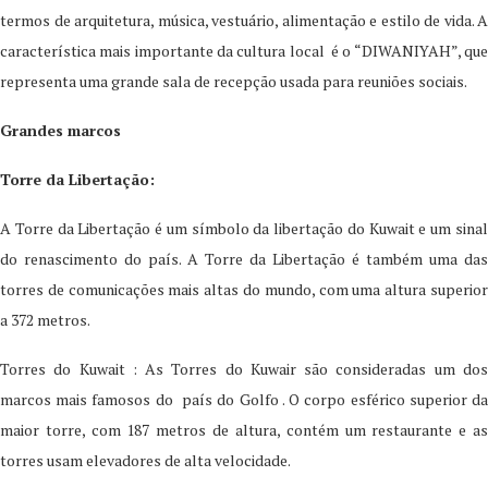
termos de arquitetura, música, vestuário, alimentação e estilo de vida. A
característica mais importante da cultura local é o “DIWANIYAH”, que
representa uma grande sala de recepção usada para reuniões sociais.
Grandes marcos
Torre da Libertação:
A Torre da Libertação é um símbolo da libertação do Kuwait e um sinal
do renascimento do país. A Torre da Libertação é também uma das
torres de comunicações mais altas do mundo, com uma altura superior
a 372 metros.
Torres do Kuwait : As Torres do Kuwair são consideradas um dos
marcos mais famosos do país do Golfo . O corpo esférico superior da
maior torre, com 187 metros de altura, contém um restaurante e as
torres usam elevadores de alta velocidade.