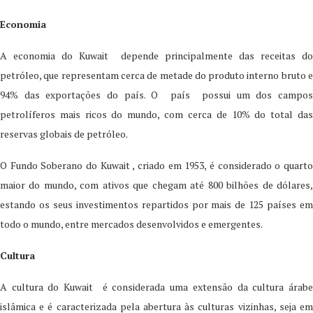
Economia
A economia do Kuwait depende principalmente das receitas do
petróleo, que representam cerca de metade do produto interno bruto e
94% das exportações do país. O país possui um dos campos
petrolíferos mais ricos do mundo, com cerca de 10% do total das
reservas globais de petróleo.
O Fundo Soberano do Kuwait , criado em 1953, é considerado o quarto
maior do mundo, com ativos que chegam até 800 bilhões de dólares,
estando os seus investimentos repartidos por mais de 125 países em
todo o mundo, entre mercados desenvolvidos e emergentes.
Cultura
A cultura do Kuwait é considerada uma extensão da cultura árabe
islâmica e é caracterizada pela abertura às culturas vizinhas, seja em