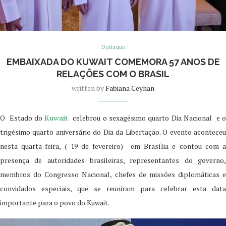
Destaque
EMBAIXADA DO KUWAIT COMEMORA 57 ANOS DE
RELAÇÕES COM O BRASIL
written by
Fabiana Ceyhan
O Estado do
Kuwait
celebrou o sexagésimo quarto Dia Nacional e 
trigésimo quarto aniversário do Dia da Libertação. O evento aconteceu
nesta quarta-feira, ( 19 de fevereiro) em Brasília e contou com a
presença de autoridades brasileiras, representantes do governo,
membros do Congresso Nacional, chefes de missões diplomáticas e
convidados especiais, que se reuniram para celebrar esta data
importante para o povo do Kuwait.