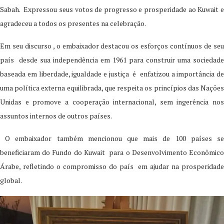
Sabah. Expressou seus votos de progresso e prosperidade ao Kuwait e
agradeceu a todos os presentes na celebração.
Em seu discurso , o embaixador destacou os esforços contínuos de seu
país desde sua independência em 1961 para construir uma sociedade
baseada em liberdade, igualdade e justiça é enfatizou a importância de
uma política externa equilibrada, que respeita os princípios das Nações
Unidas e promove a cooperação internacional, sem ingerência nos
assuntos internos de outros países.
O embaixador também mencionou que mais de 100 países se
beneficiaram do Fundo do Kuwait para o Desenvolvimento Econômico
Árabe, refletindo o compromisso do país em ajudar na prosperidade
global.