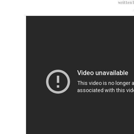
written