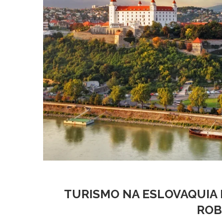
TURISMO NA ESLOVAQUIA E
ROB