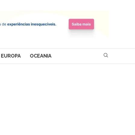
EUROPA
OCEANIA