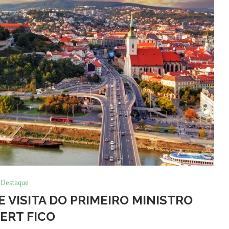
Destaque
 VISITA DO PRIMEIRO MINISTRO
ERT FICO