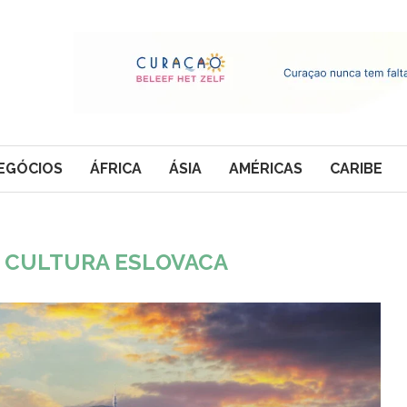
EGÓCIOS
ÁFRICA
ÁSIA
AMÉRICAS
CARIBE
E CULTURA ESLOVACA