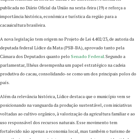
publicada no Diário Oficial da União na sexta-feira (19) e reforça a
importância histórica, econômica e turística da região para a
cacauicultura brasileira.
A nova legislação tem origem no Projeto de Lei 4.402/23, de autoria da
deputada federal Lídice da Mata (PSB-BA), aprovado tanto pela
Câmara dos Deputados quanto pelo
Senado Federal
. Segundo a
parlamentar, Ilhéus desempenha um papel estratégico na cadeia
produtiva do cacau, consolidando-se como um dos principais polos do
país.
Além da relevância histórica, Lídice destaca que o município vem se
posicionando na vanguarda da produção sustentável, com iniciativas
voltadas ao cultivo orgânico, à valorização da agricultura familiar e ao
uso responsável dos recursos naturais. Esse movimento tem
fortalecido não apenas a economia local, mas também o turismo de