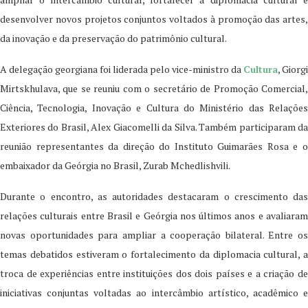
desenvolver novos projetos conjuntos voltados à promoção das artes,
da inovação e da preservação do patrimônio cultural.
A delegação georgiana foi liderada pelo vice-ministro da
Cultura
, Giorgi
Mirtskhulava, que se reuniu com o secretário de Promoção Comercial,
Ciência, Tecnologia, Inovação e Cultura do Ministério das Relações
Exteriores do Brasil, Alex Giacomelli da Silva. Também participaram da
reunião representantes da direção do Instituto Guimarães Rosa e o
embaixador da Geórgia no Brasil, Zurab Mchedlishvili.
Durante o encontro, as autoridades destacaram o crescimento das
relações culturais entre Brasil e Geórgia nos últimos anos e avaliaram
novas oportunidades para ampliar a cooperação bilateral. Entre os
temas debatidos estiveram o fortalecimento da diplomacia cultural, a
troca de experiências entre instituições dos dois países e a criação de
iniciativas conjuntas voltadas ao intercâmbio artístico, acadêmico e