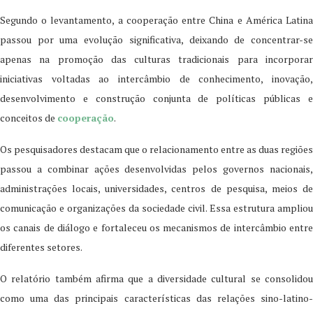
Segundo o levantamento, a cooperação entre China e América Latina
passou por uma evolução significativa, deixando de concentrar-se
apenas na promoção das culturas tradicionais para incorporar
iniciativas voltadas ao intercâmbio de conhecimento, inovação,
desenvolvimento e construção conjunta de políticas públicas e
conceitos de
cooperação
.
Os pesquisadores destacam que o relacionamento entre as duas regiões
passou a combinar ações desenvolvidas pelos governos nacionais,
administrações locais, universidades, centros de pesquisa, meios de
comunicação e organizações da sociedade civil. Essa estrutura ampliou
os canais de diálogo e fortaleceu os mecanismos de intercâmbio entre
diferentes setores.
O relatório também afirma que a diversidade cultural se consolidou
como uma das principais características das relações sino-latino-