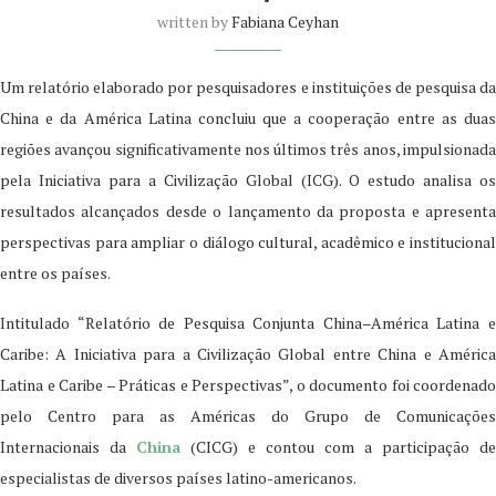
written by
Fabiana Ceyhan
Um relatório elaborado por pesquisadores e instituições de pesquisa da
China e da América Latina concluiu que a cooperação entre as duas
regiões avançou significativamente nos últimos três anos, impulsionada
pela Iniciativa para a Civilização Global (ICG). O estudo analisa os
resultados alcançados desde o lançamento da proposta e apresenta
perspectivas para ampliar o diálogo cultural, acadêmico e institucional
entre os países.
Intitulado “Relatório de Pesquisa Conjunta China–América Latina e
Caribe: A Iniciativa para a Civilização Global entre China e América
Latina e Caribe – Práticas e Perspectivas”, o documento foi coordenado
pelo Centro para as Américas do Grupo de Comunicações
Internacionais da
China
(CICG) e contou com a participação de
especialistas de diversos países latino-americanos.