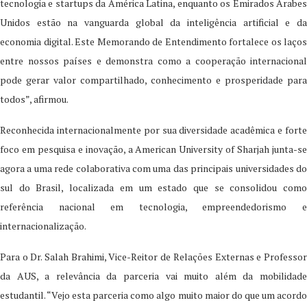
tecnologia e startups da América Latina, enquanto os Emirados Árabes
Unidos estão na vanguarda global da inteligência artificial e da
economia digital. Este Memorando de Entendimento fortalece os laços
entre nossos países e demonstra como a cooperação internacional
pode gerar valor compartilhado, conhecimento e prosperidade para
todos”, afirmou.
Reconhecida internacionalmente por sua diversidade acadêmica e forte
foco em pesquisa e inovação, a American University of Sharjah junta-se
agora a uma rede colaborativa com uma das principais universidades do
sul do Brasil, localizada em um estado que se consolidou como
referência nacional em tecnologia, empreendedorismo e
internacionalização.
Para o Dr. Salah Brahimi, Vice-Reitor de Relações Externas e Professor
da AUS, a relevância da parceria vai muito além da mobilidade
estudantil. “Vejo esta parceria como algo muito maior do que um acordo