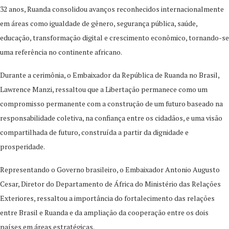
32 anos, Ruanda consolidou avanços reconhecidos internacionalmente
em áreas como igualdade de gênero, segurança pública, saúde,
educação, transformação digital e crescimento econômico, tornando-se
uma referência no continente africano.
Durante a cerimônia, o Embaixador da República de Ruanda no Brasil,
Lawrence Manzi, ressaltou que a Libertação permanece como um
compromisso permanente com a construção de um futuro baseado na
responsabilidade coletiva, na confiança entre os cidadãos, e uma visão
compartilhada de futuro, construída a partir da dignidade e
prosperidade.
Representando o Governo brasileiro, o Embaixador Antonio Augusto
Cesar, Diretor do Departamento de África do Ministério das Relações
Exteriores, ressaltou a importância do fortalecimento das relações
entre Brasil e Ruanda e da ampliação da cooperação entre os dois
países em áreas estratégicas.