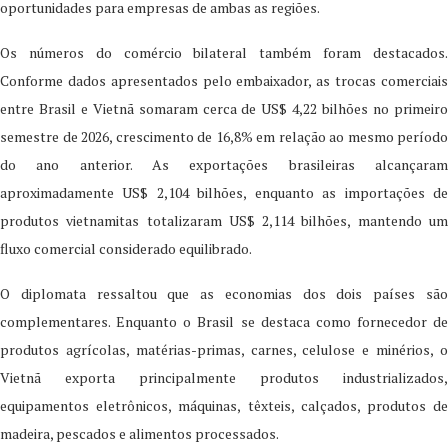
oportunidades para empresas de ambas as regiões.
Os números do comércio bilateral também foram destacados.
Conforme dados apresentados pelo embaixador, as trocas comerciais
entre Brasil e Vietnã somaram cerca de US$ 4,22 bilhões no primeiro
semestre de 2026, crescimento de 16,8% em relação ao mesmo período
do ano anterior. As exportações brasileiras alcançaram
aproximadamente US$ 2,104 bilhões, enquanto as importações de
produtos vietnamitas totalizaram US$ 2,114 bilhões, mantendo um
fluxo comercial considerado equilibrado.
O diplomata ressaltou que as economias dos dois países são
complementares. Enquanto o Brasil se destaca como fornecedor de
produtos agrícolas, matérias-primas, carnes, celulose e minérios, o
Vietnã exporta principalmente produtos industrializados,
equipamentos eletrônicos, máquinas, têxteis, calçados, produtos de
madeira, pescados e alimentos processados.