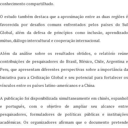
conhecimento compartilhado.
O estudo também destaca que a aproximação entre as duas regiões é
favorecida por desafios comuns enfrentados pelos países do Sul
Global, além da defesa de princípios como inclusão, aprendizado
mútuo, diálogo intercultural e cooperação internacional.
Além da análise sobre os resultados obtidos, o relatório reúne
contribuições de pesquisadores do Brasil, México, Chile, Argentina e
Peru, que apresentam diferentes perspectivas sobre a importância da
Iniciativa para a Civilização Global e seu potencial para fortalecer os
vínculos entre os países latino-americanos e a China.
A publicação foi disponibilizada simultaneamente em chinês, espanhol
e português, com o objetivo de ampliar seu alcance entre
pesquisadores, formuladores de políticas públicas e instituições
acadêmicas. Os organizadores afirmam que o documento pretende