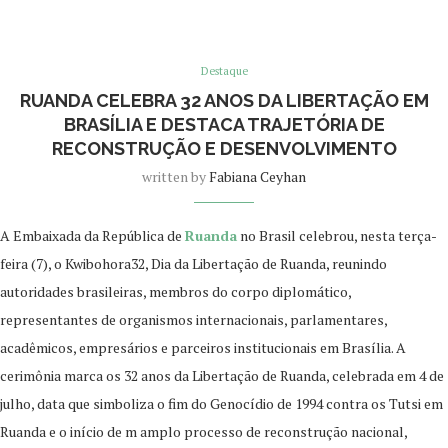
Destaque
RUANDA CELEBRA 32 ANOS DA LIBERTAÇÃO EM
BRASÍLIA E DESTACA TRAJETÓRIA DE
RECONSTRUÇÃO E DESENVOLVIMENTO
written by
Fabiana Ceyhan
A Embaixada da República de
Ruanda
no Brasil celebrou, nesta terça-
feira (7), o Kwibohora32, Dia da Libertação de Ruanda, reunindo
autoridades brasileiras, membros do corpo diplomático,
representantes de organismos internacionais, parlamentares,
acadêmicos, empresários e parceiros institucionais em Brasília. A
cerimônia marca os 32 anos da Libertação de Ruanda, celebrada em 4 de
julho, data que simboliza o fim do Genocídio de 1994 contra os Tutsi em
Ruanda e o início de m amplo processo de reconstrução nacional,