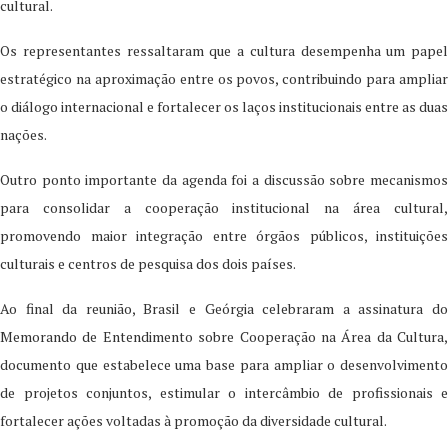
cultural.
Os representantes ressaltaram que a cultura desempenha um papel
estratégico na aproximação entre os povos, contribuindo para ampliar
o diálogo internacional e fortalecer os laços institucionais entre as duas
nações.
Outro ponto importante da agenda foi a discussão sobre mecanismos
para consolidar a cooperação institucional na área cultural,
promovendo maior integração entre órgãos públicos, instituições
culturais e centros de pesquisa dos dois países.
Ao final da reunião, Brasil e Geórgia celebraram a assinatura do
Memorando de Entendimento sobre Cooperação na Área da Cultura,
documento que estabelece uma base para ampliar o desenvolvimento
de projetos conjuntos, estimular o intercâmbio de profissionais e
fortalecer ações voltadas à promoção da diversidade cultural.