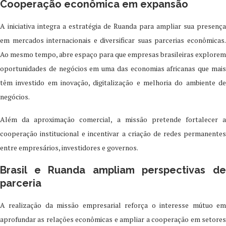
Cooperação econômica em expansão
A iniciativa integra a estratégia de Ruanda para ampliar sua presença
em mercados internacionais e diversificar suas parcerias econômicas.
Ao mesmo tempo, abre espaço para que empresas brasileiras explorem
oportunidades de negócios em uma das economias africanas que mais
têm investido em inovação, digitalização e melhoria do ambiente de
negócios.
Além da aproximação comercial, a missão pretende fortalecer a
cooperação institucional e incentivar a criação de redes permanentes
entre empresários, investidores e governos.
Brasil e Ruanda ampliam perspectivas de
parceria
A realização da missão empresarial reforça o interesse mútuo em
aprofundar as relações econômicas e ampliar a cooperação em setores