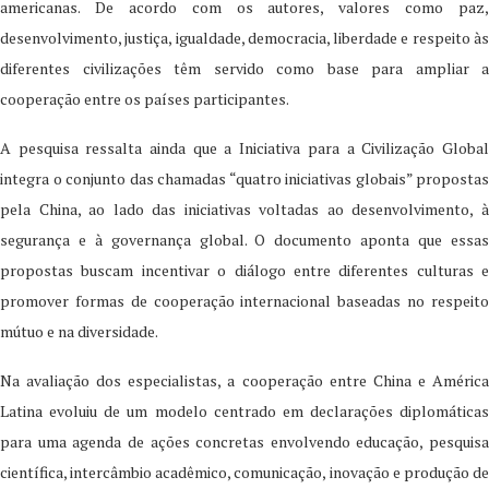
americanas. De acordo com os autores, valores como paz,
desenvolvimento, justiça, igualdade, democracia, liberdade e respeito às
diferentes civilizações têm servido como base para ampliar a
cooperação entre os países participantes.
A pesquisa ressalta ainda que a Iniciativa para a Civilização Global
integra o conjunto das chamadas “quatro iniciativas globais” propostas
pela China, ao lado das iniciativas voltadas ao desenvolvimento, à
segurança e à governança global. O documento aponta que essas
propostas buscam incentivar o diálogo entre diferentes culturas e
promover formas de cooperação internacional baseadas no respeito
mútuo e na diversidade.
Na avaliação dos especialistas, a cooperação entre China e América
Latina evoluiu de um modelo centrado em declarações diplomáticas
para uma agenda de ações concretas envolvendo educação, pesquisa
científica, intercâmbio acadêmico, comunicação, inovação e produção de