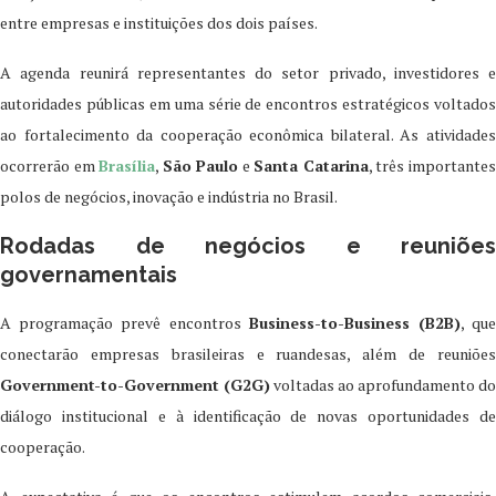
entre empresas e instituições dos dois países.
A agenda reunirá representantes do setor privado, investidores e
autoridades públicas em uma série de encontros estratégicos voltados
ao fortalecimento da cooperação econômica bilateral. As atividades
ocorrerão em
Brasília
,
São Paulo
e
Santa Catarina
, três importante
polos de negócios, inovação e indústria no Brasil.
Rodadas de negócios e reuniões
governamentais
A programação prevê encontros
Business-to-Business (B2B)
, qu
conectarão empresas brasileiras e ruandesas, além de reuniões
Government-to-Government (G2G)
voltadas ao aprofundamento do
diálogo institucional e à identificação de novas oportunidades de
cooperação.