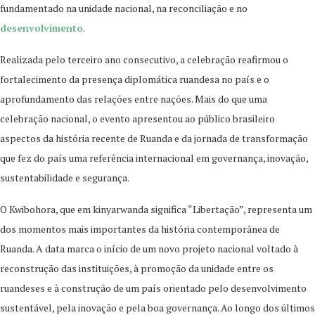
fundamentado na unidade nacional, na reconciliação e no
desenvolvimento
.
Realizada pelo terceiro ano consecutivo, a celebração reafirmou o
fortalecimento da presença diplomática ruandesa no país e o
aprofundamento das relações entre nações. Mais do que uma
celebração nacional, o evento apresentou ao público brasileiro
aspectos da história recente de Ruanda e da jornada de transformação
que fez do país uma referência internacional em governança, inovação,
sustentabilidade e segurança.
O Kwibohora, que em kinyarwanda significa “Libertação”, representa um
dos momentos mais importantes da história contemporânea de
Ruanda. A data marca o início de um novo projeto nacional voltado à
reconstrução das instituições, à promoção da unidade entre os
ruandeses e à construção de um país orientado pelo desenvolvimento
sustentável, pela inovação e pela boa governança. Ao longo dos últimos