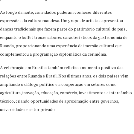
Ao longo da noite, convidados puderam conhecer diferentes
expressões da cultura ruandesa. Um grupo de artistas apresentou
danças tradicionais que fazem parte do patrimônio cultural do país,
enquanto o buffet trouxe sabores característicos da gastronomia de
Ruanda, proporcionando uma experiência de imersão cultural que
complementou a programação diplomática da cerimônia.
A celebração em Brasília também refletiu o momento positivo das
relações entre Ruanda e Brasil. Nos últimos anos, os dois países vêm
ampliando o diálogo político e a cooperação em setores como
agricultura, inovação, educação, comércio, investimentos e intercâmbio
técnico, criando oportunidades de aproximação entre governos,
universidades e setor privado.