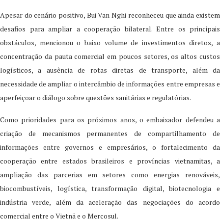
Apesar do cenário positivo, Bui Van Nghi reconheceu que ainda existem
desafios para ampliar a cooperação bilateral. Entre os principais
obstáculos, mencionou o baixo volume de investimentos diretos, a
concentração da pauta comercial em poucos setores, os altos custos
logísticos, a ausência de rotas diretas de transporte, além da
necessidade de ampliar o intercâmbio de informações entre empresas e
aperfeiçoar o diálogo sobre questões sanitárias e regulatórias.
Como prioridades para os próximos anos, o embaixador defendeu a
criação de mecanismos permanentes de compartilhamento de
informações entre governos e empresários, o fortalecimento da
cooperação entre estados brasileiros e províncias vietnamitas, a
ampliação das parcerias em setores como energias renováveis,
biocombustíveis, logística, transformação digital, biotecnologia e
indústria verde, além da aceleração das negociações do acordo
comercial entre o Vietnã e o Mercosul.