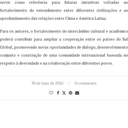
servir como referência para futuras iniciativas voltadas ao
fortalecimento do entendimento entre diferentes civilizações e ao
aprofundamento das relações entre China e América Latina.
Para os autores, o fortalecimento do intercâmbio cultural e acadêmico
poderá contribuir para ampliar a cooperação entre os países do Sul
Global, promovendo novas oportunidades de diálogo, desenvolvimento
conjunto e construção de uma comunidade internacional baseada no
respeito à diversidade e na colaboração entre diferentes povos.
30 de June de 2026
0 comments