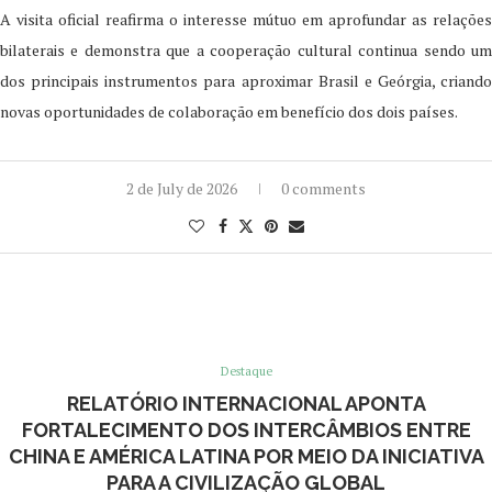
A visita oficial reafirma o interesse mútuo em aprofundar as relações
bilaterais e demonstra que a cooperação cultural continua sendo um
dos principais instrumentos para aproximar Brasil e Geórgia, criando
novas oportunidades de colaboração em benefício dos dois países.
2 de July de 2026
0 comments
Destaque
RELATÓRIO INTERNACIONAL APONTA
FORTALECIMENTO DOS INTERCÂMBIOS ENTRE
CHINA E AMÉRICA LATINA POR MEIO DA INICIATIVA
PARA A CIVILIZAÇÃO GLOBAL