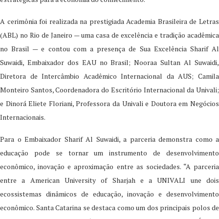
A cerimônia foi realizada na prestigiada Academia Brasileira de Letras
(ABL) no Rio de Janeiro — uma casa de excelência e tradição acadêmica
no Brasil — e contou com a presença de Sua Excelência Sharif Al
Suwaidi, Embaixador dos EAU no Brasil; Nooraa Sultan Al Suwaidi,
Diretora de Intercâmbio Acadêmico Internacional da AUS; Camila
Monteiro Santos, Coordenadora do Escritório Internacional da Univali;
e Dinorá Eliete Floriani, Professora da Univali e Doutora em Negócios
Internacionais.
Para o Embaixador Sharif Al Suwaidi, a parceria demonstra como a
educação pode se tornar um instrumento de desenvolvimento
econômico, inovação e aproximação entre as sociedades. “A parceria
entre a American University of Sharjah e a UNIVALI une dois
ecossistemas dinâmicos de educação, inovação e desenvolvimento
econômico. Santa Catarina se destaca como um dos principais polos de