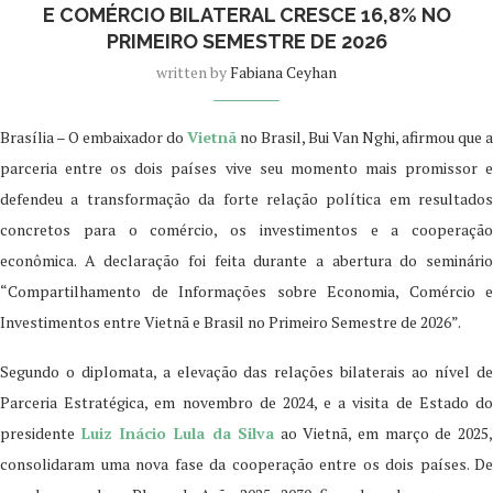
E COMÉRCIO BILATERAL CRESCE 16,8% NO
PRIMEIRO SEMESTRE DE 2026
written by
Fabiana Ceyhan
Brasília – O embaixador do
Vietnã
no Brasil, Bui Van Nghi, afirmou que a
parceria entre os dois países vive seu momento mais promissor e
defendeu a transformação da forte relação política em resultados
concretos para o comércio, os investimentos e a cooperação
econômica. A declaração foi feita durante a abertura do seminário
“Compartilhamento de Informações sobre Economia, Comércio e
Investimentos entre Vietnã e Brasil no Primeiro Semestre de 2026”.
Segundo o diplomata, a elevação das relações bilaterais ao nível de
Parceria Estratégica, em novembro de 2024, e a visita de Estado do
presidente
Luiz Inácio Lula da Silva
ao Vietnã, em março de 2025
consolidaram uma nova fase da cooperação entre os dois países. De