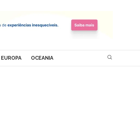
EUROPA
OCEANIA