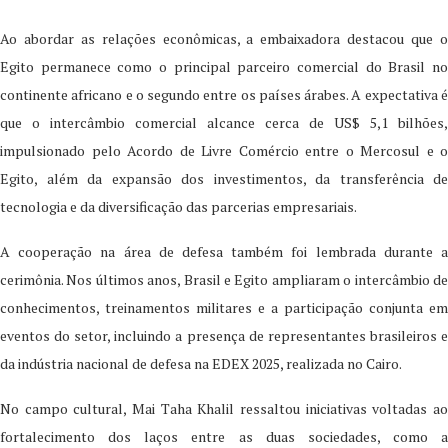
Ao abordar as relações econômicas, a embaixadora destacou que o
Egito permanece como o principal parceiro comercial do Brasil no
continente africano e o segundo entre os países árabes. A expectativa é
que o intercâmbio comercial alcance cerca de US$ 5,1 bilhões,
impulsionado pelo Acordo de Livre Comércio entre o Mercosul e o
Egito, além da expansão dos investimentos, da transferência de
tecnologia e da diversificação das parcerias empresariais.
A cooperação na área de defesa também foi lembrada durante a
cerimônia. Nos últimos anos, Brasil e Egito ampliaram o intercâmbio de
conhecimentos, treinamentos militares e a participação conjunta em
eventos do setor, incluindo a presença de representantes brasileiros e
da indústria nacional de defesa na EDEX 2025, realizada no Cairo.
No campo cultural, Mai Taha Khalil ressaltou iniciativas voltadas ao
fortalecimento dos laços entre as duas sociedades, como a