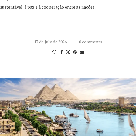
sustentável, à paz e à cooperação entre as nações.
17 de July de 2026
0 comments