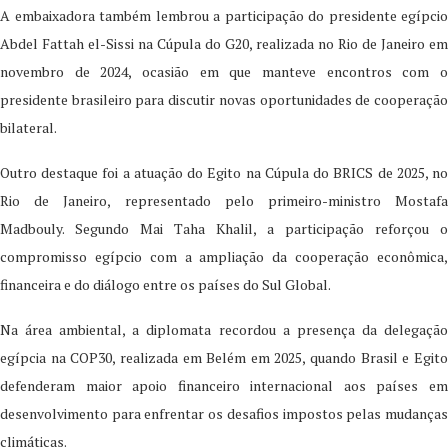
A embaixadora também lembrou a participação do presidente egípcio
Abdel Fattah el-Sissi na Cúpula do G20, realizada no Rio de Janeiro em
novembro de 2024, ocasião em que manteve encontros com o
presidente brasileiro para discutir novas oportunidades de cooperação
bilateral.
Outro destaque foi a atuação do Egito na Cúpula do BRICS de 2025, no
Rio de Janeiro, representado pelo primeiro-ministro Mostafa
Madbouly. Segundo Mai Taha Khalil, a participação reforçou o
compromisso egípcio com a ampliação da cooperação econômica,
financeira e do diálogo entre os países do Sul Global.
Na área ambiental, a diplomata recordou a presença da delegação
egípcia na COP30, realizada em Belém em 2025, quando Brasil e Egito
defenderam maior apoio financeiro internacional aos países em
desenvolvimento para enfrentar os desafios impostos pelas mudanças
climáticas.