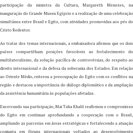
participação da ministra da Cultura, Margareth Menezes, na
inauguração do Grande Museu Egípcio e a realização de uma celebração
simultânea entre Brasil e Egito, com atividades promovidas aos pés do
Cristo Redentor.
Ao tratar dos temas internacionais, a embaixadora afirmou que os dois
países compartilham posições favoráveis ao fortalecimento do
multilateralismo, da solução pacífica de controvérsias, do respeito ao
direito internacional e da defesa da soberania dos Estados. Em relação
ao Oriente Médio, reiterou a preocupação do Egito com os conflitos na
região e destacou a importância do diálogo diplomático e da ampliação
da assistência humanitária às populações afetadas.
Encerrando sua participação, Mai Taha Khalil reafirmou o compromisso
do Egito em continuar aprofundando a cooperação com o Brasil,
ampliando as parcerias em áreas estratégicas e fortalecendo a atuação
conjunta em fóruns internacionais voltados ao desenvolvimento