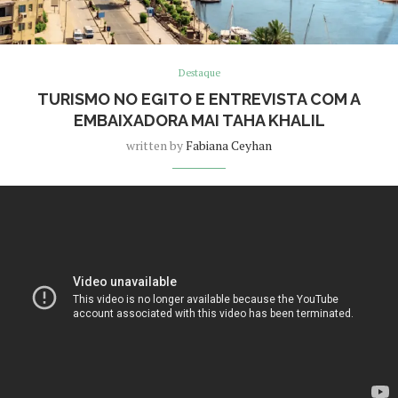
Destaque
TURISMO NO EGITO E ENTREVISTA COM A
EMBAIXADORA MAI TAHA KHALIL
written by
Fabiana Ceyhan