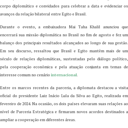
corpo diplomático e convidados para celebrar a data e evidenciar os
avanços da relação bilateral entre Egito e Brasil.
Durante o evento, a embaixadora Mai Taha Khalil anunciou que
encerrará sua missão diplomática no Brasil no fim de agosto e fez um
balanço dos principais resultados alcançados ao longo de sua gestão.
Em seu discurso, ressaltou que Brasil e Egito mantêm mais de um
século de relações diplomáticas, sustentadas pelo diálogo político,
pela cooperação econômica e pela atuação conjunta em temas de
interesse comum no cenário
internacional
.
Entre os marcos recentes da parceria, a diplomata destacou a visita
oficial do presidente Luiz Inácio Lula da Silva ao Egito, realizada em
fevereiro de 2024. Na ocasião, os dois países elevaram suas relações ao
nível de Parceria Estratégica e firmaram novos acordos destinados a
ampliar a cooperação em diferentes áreas.