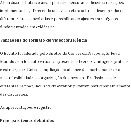
Além disso, o balanço anual permite mensurar a eficiência das ações
implementadas, oferecendo uma visão clara sobre o desempenho das
diferentes áreas envolvidas e possibilitando ajustes estratégicos
fundamentados em evidências.
Vantagens do formato de videoconferência
O Evento foi liderado pelo diretor do Comitê da Diaspora, Sr Fuad
Muradov em formato virtual e apresentou diversas vantagens práticas
e estratégicas. Entre a ampliação do alcance dos participantes e a
maior flexibilidade na organização do encontro. Profissionais de
diferentes regiões, inclusive do exterior, puderam participar ativamente
das discussões.
As apresentações e registro
Principais temas debatidos