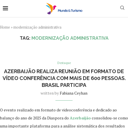
Home
»
modernização administrativa
TAG:
MODERNIZAÇÃO ADMINISTRATIVA
Destaque
AZERBAIJÃO REALIZA REUNIÃO EM FORMATO DE
VÍDEO CONFERÊNCIA COM MAIS DE 600 PESSOAS.
BRASIL PARTICIPA
written by
Fabiana Ceyhan
O evento realizado em formato de videoconferência e dedicado ao
balanço do ano de 2025 da Diaspora do
Azerbaijão
consolidou-se como
uma importante plataforma para a análise sistemática dos resultados