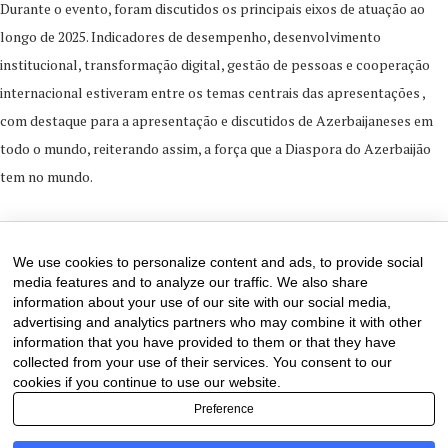
Durante o evento, foram discutidos os principais eixos de atuação ao
longo de 2025. Indicadores de desempenho, desenvolvimento
institucional, transformação digital, gestão de pessoas e cooperação
internacional estiveram entre os temas centrais das apresentações ,
com destaque para a apresentação e discutidos de Azerbaijaneses em
todo o mundo, reiterando assim, a força que a Diaspora do Azerbaijão
tem no mundo.
24 de December de 2025
0 comments
We use cookies to personalize content and ads, to provide social
media features and to analyze our traffic. We also share
information about your use of our site with our social media,
advertising and analytics partners who may combine it with other
information that you have provided to them or that they have
collected from your use of their services. You consent to our
cookies if you continue to use our website.
Preference