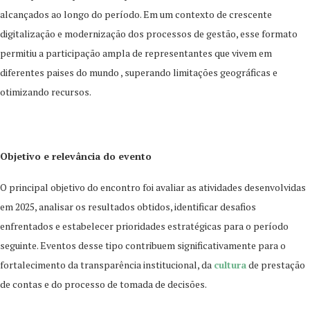
alcançados ao longo do período. Em um contexto de crescente
digitalização e modernização dos processos de gestão, esse formato
permitiu a participação ampla de representantes que vivem em
diferentes paises do mundo , superando limitações geográficas e
otimizando recursos.
Objetivo e relevância do evento
O principal objetivo do encontro foi avaliar as atividades desenvolvidas
em 2025, analisar os resultados obtidos, identificar desafios
enfrentados e estabelecer prioridades estratégicas para o período
seguinte. Eventos desse tipo contribuem significativamente para o
fortalecimento da transparência institucional, da
cultura
de prestação
de contas e do processo de tomada de decisões.