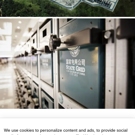
11 de September de 2025
0 comments
We use cookies to personalize content and ads, to provide social