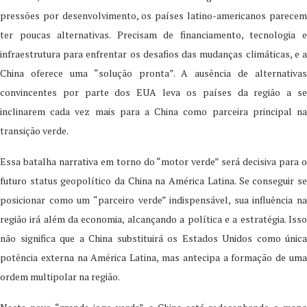
pressões por desenvolvimento, os países latino-americanos parecem
ter poucas alternativas. Precisam de financiamento, tecnologia e
infraestrutura para enfrentar os desafios das mudanças climáticas, e a
China oferece uma “solução pronta”. A ausência de alternativas
convincentes por parte dos EUA leva os países da região a se
inclinarem cada vez mais para a China como parceira principal na
transição verde.
Essa batalha narrativa em torno do “motor verde” será decisiva para o
futuro status geopolítico da China na América Latina. Se conseguir se
posicionar como um “parceiro verde” indispensável, sua influência na
região irá além da economia, alcançando a política e a estratégia. Isso
não significa que a China substituirá os Estados Unidos como única
potência externa na América Latina, mas antecipa a formação de uma
ordem multipolar na região.