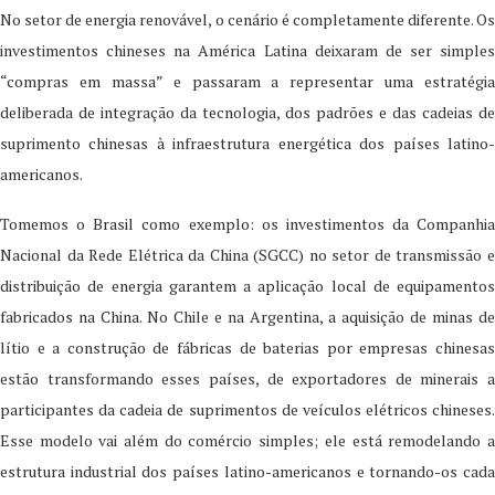
No setor de energia renovável, o cenário é completamente diferente. Os
investimentos chineses na América Latina deixaram de ser simples
“compras em massa” e passaram a representar uma estratégia
deliberada de integração da tecnologia, dos padrões e das cadeias de
suprimento chinesas à infraestrutura energética dos países latino-
americanos.
Tomemos o Brasil como exemplo: os investimentos da Companhia
Nacional da Rede Elétrica da China (SGCC) no setor de transmissão e
distribuição de energia garantem a aplicação local de equipamentos
fabricados na China. No Chile e na Argentina, a aquisição de minas de
lítio e a construção de fábricas de baterias por empresas chinesas
estão transformando esses países, de exportadores de minerais a
participantes da cadeia de suprimentos de veículos elétricos chineses.
Esse modelo vai além do comércio simples; ele está remodelando a
estrutura industrial dos países latino-americanos e tornando-os cada