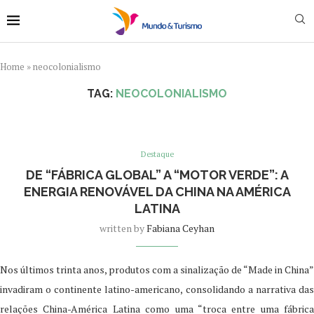
Home
»
neocolonialismo
TAG:
NEOCOLONIALISMO
Destaque
DE “FÁBRICA GLOBAL” A “MOTOR VERDE”: A
ENERGIA RENOVÁVEL DA CHINA NA AMÉRICA
LATINA
written by
Fabiana Ceyhan
Nos últimos trinta anos, produtos com a sinalização de “Made in China”
invadiram o continente latino-americano, consolidando a narrativa das
relações China-América Latina como uma “troca entre uma fábrica