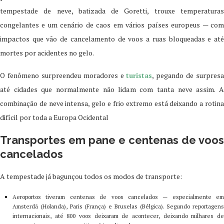
tempestade de neve, batizada de Goretti, trouxe temperaturas
congelantes e um cenário de caos em vários países europeus — com
impactos que vão de cancelamento de voos a ruas bloqueadas e até
mortes por acidentes no gelo.
O fenômeno surpreendeu moradores e
turistas
, pegando de surpresa
até cidades que normalmente não lidam com tanta neve assim. A
combinação de neve intensa, gelo e frio extremo está deixando a rotina
difícil por toda a Europa Ocidental
Transportes em pane e centenas de voos
cancelados
A tempestade já bagunçou todos os modos de transporte:
Aeroportos tiveram centenas de voos cancelados — especialmente em
Amsterdã (Holanda), Paris (França) e Bruxelas (Bélgica). Segundo reportagens
internacionais, até 800 voos deixaram de acontecer, deixando milhares de