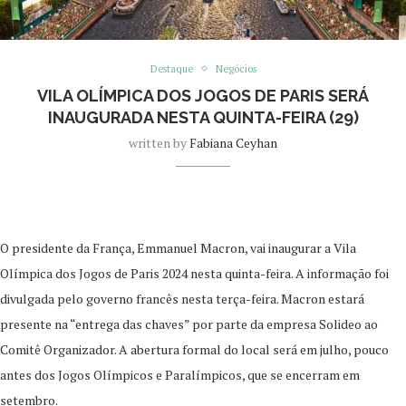
Destaque
Negócios
VILA OLÍMPICA DOS JOGOS DE PARIS SERÁ
INAUGURADA NESTA QUINTA-FEIRA (29)
written by
Fabiana Ceyhan
O presidente da França, Emmanuel Macron, vai inaugurar a Vila
Olímpica dos Jogos de Paris 2024 nesta quinta-feira. A informação foi
divulgada pelo governo francês nesta terça-feira. Macron estará
presente na “entrega das chaves” por parte da empresa Solideo ao
Comitê Organizador. A abertura formal do local será em julho, pouco
antes dos Jogos Olímpicos e Paralímpicos, que se encerram em
setembro.