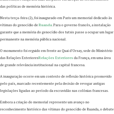
das políticas de memória histórica.
Nesta terça-feira (2), foi inaugurado em Paris um memorial dedicado às
vítimas do genocídio de
Ruanda
. Para o governo francês, a instalação
garante que a memória do genocídio dos tutsis passe a ocupar um lugar
permanente na memória pública nacional.
O monumento foi erguido em frente ao Quai d’Orsay, sede do Ministério
das Relações Exteriores
Relações Exteriores
da França, em uma área
de grande relevância institucional na capital francesa.
A inauguração ocorre em um contexto de reflexão histórica promovido
pelo país, marcado recentemente pela decisão de revogar antigas
legislações ligadas ao período da escravidão nas colônias francesas.
Embora a criação do memorial represente um avanço no
reconhecimento histórico das vítimas do genocídio de Ruanda, o debate