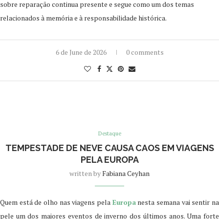
sobre reparação continua presente e segue como um dos temas
relacionados à memória e à responsabilidade histórica.
6 de June de 2026
0 comments
Destaque
TEMPESTADE DE NEVE CAUSA CAOS EM VIAGENS
PELA EUROPA
written by
Fabiana Ceyhan
Quem está de olho nas viagens pela
Europa
nesta semana vai sentir n
pele um dos maiores eventos de inverno dos últimos anos. Uma forte