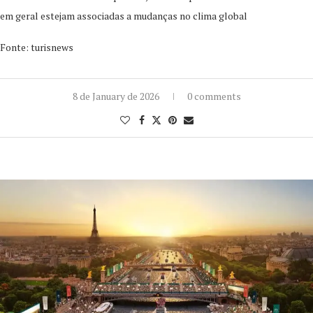
em geral estejam associadas a mudanças no clima global
Fonte: turisnews
8 de January de 2026
0 comments