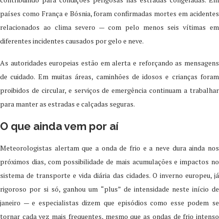
países como França e Bósnia, foram confirmadas mortes em acidentes
relacionados ao clima severo — com pelo menos seis vítimas em
diferentes incidentes causados por gelo e neve.
As autoridades europeias estão em alerta e reforçando as mensagens
de cuidado. Em muitas áreas, caminhões de idosos e crianças foram
proibidos de circular, e serviços de emergência continuam a trabalhar
para manter as estradas e calçadas seguras.
O que ainda vem por aí
Meteorologistas alertam que a onda de frio e a neve dura ainda nos
próximos dias, com possibilidade de mais acumulações e impactos no
sistema de transporte e vida diária das cidades. O inverno europeu, já
rigoroso por si só, ganhou um “plus” de intensidade neste início de
janeiro — e especialistas dizem que episódios como esse podem se
tornar cada vez mais frequentes, mesmo que as ondas de frio intenso