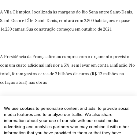
A Vila Olímpica, localizada às margens do Rio Sena entre Saint-Denis,
Saint-Ouen e L’Île-Saint-Denis, contará com 2.800 habitações e quase
14.250 camas. Sua construção começou em outubro de 2021
A Presidência da França afirmou cumpriu com o orçamento previsto
com um custo adicional inferior a 3%, sem levar em conta a inflação. No
total, foram gastos cerca de 2 bilhões de euros (R$ 12 milhões na
cotação atual) nas obras
28 de February de 2024
0 comments
We use cookies to personalize content and ads, to provide social
media features and to analyze our traffic. We also share
information about your use of our site with our social media,
advertising and analytics partners who may combine it with other
information that you have provided to them or that they have